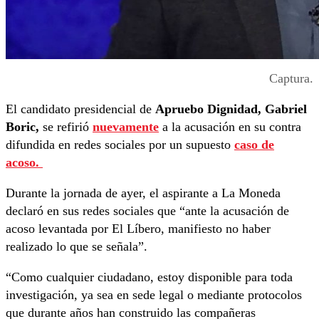
Captura.
El candidato presidencial de
Apruebo Dignidad, Gabriel
Boric,
se refirió
nuevamente
a la acusación en su contra
difundida en redes sociales por un supuesto
caso de
acoso.
Durante la jornada de ayer, el aspirante a La Moneda
declaró en sus redes sociales que “ante la acusación de
acoso levantada por El Líbero, manifiesto no haber
realizado lo que se señala”.
“Como cualquier ciudadano, estoy disponible para toda
investigación, ya sea en sede legal o mediante protocolos
que durante años han construido las compañeras