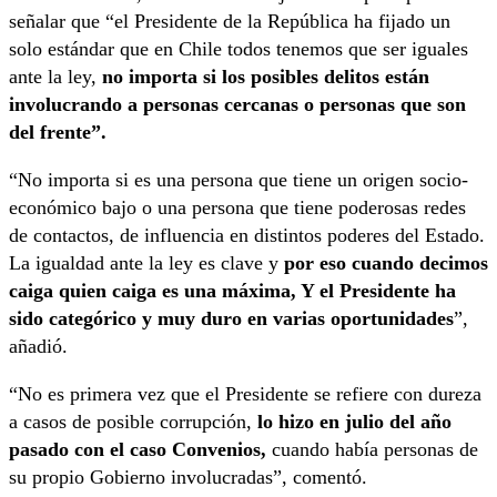
señalar que “el Presidente de la República ha fijado un
solo estándar que en Chile todos tenemos que ser iguales
ante la ley,
no importa si los posibles delitos están
involucrando a personas cercanas o personas que son
del frente”.
“No importa si es una persona que tiene un origen socio-
económico bajo o una persona que tiene poderosas redes
de contactos, de influencia en distintos poderes del Estado.
La igualdad ante la ley es clave y
por eso cuando decimos
caiga quien caiga es una máxima, Y el Presidente ha
sido categórico y muy duro en varias oportunidades
”,
añadió.
“No es primera vez que el Presidente se refiere con dureza
a casos de posible corrupción,
lo hizo en julio del año
pasado con el caso Convenios,
cuando había personas de
su propio Gobierno involucradas”, comentó.