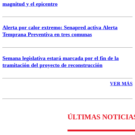
magnitud y el epicentro
Enviar comentario
Alerta por calor extremo: Senapred activa Alerta
Temprana Preventiva en tres comunas
Semana legislativa estará marcada por el fin de la
tramitación del proyecto de reconstrucción
VER MÁS
ÚLTIMAS NOTICIA