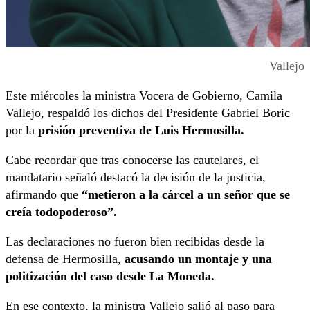
Vallejo
Este miércoles la ministra Vocera de Gobierno, Camila
Vallejo, respaldó los dichos del Presidente Gabriel Boric
por la
prisión preventiva de Luis Hermosilla.
Cabe recordar que tras conocerse las cautelares, el
mandatario señaló destacó la decisión de la justicia,
afirmando que
“metieron a la cárcel a un señor que se
creía todopoderoso”.
Las declaraciones no fueron bien recibidas desde la
defensa de Hermosilla,
acusando un montaje y una
politización del caso desde La Moneda.
En ese contexto, la ministra Vallejo salió al paso para