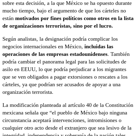
sobre esta decisión, a la que México se ha opuesto durante
mucho tiempo, bajo el argumento de que los cárteles no
están
motivados por fines políticos como otros en la lista
de organizaciones terroristas, sino por el lucro.
Según analistas, la designación podría complicar los
negocios internacionales en México,
incluidas las
operaciones de las empresas estadounidenses
. También
podría cambiar el panorama legal para las solicitudes de
asilo en EEUU, lo que podría perjudicar a los migrantes
que se ven obligados a pagar extorsiones o rescates a los
cárteles, ya que podrían ser acusados de apoyar a una
organización terrorista.
La modificación planteada al artículo 40 de la Constitución
mexicana señala que “el pueblo de México bajo ninguna
circunstancia aceptará intervenciones, intromisiones o
cualquier otro acto desde el extranjero que sea lesivo de la
integridad, independencia y soberanía de la nación tales