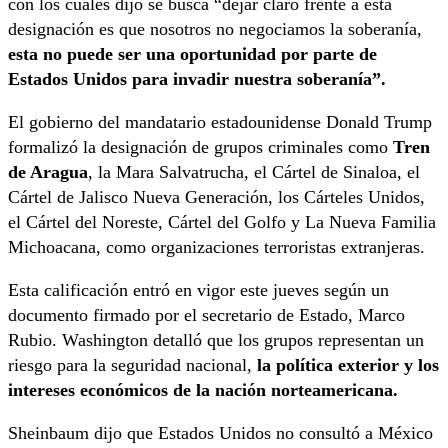
con los cuales dijo se busca “dejar claro frente a esta
designación es que nosotros no negociamos la soberanía,
esta no puede ser una oportunidad por parte de
Estados Unidos para invadir nuestra soberanía”.
El gobierno del mandatario estadounidense Donald Trump
formalizó la designación de grupos criminales como
Tren
de Aragua
, la Mara Salvatrucha, el Cártel de Sinaloa, el
Cártel de Jalisco Nueva Generación, los Cárteles Unidos,
el Cártel del Noreste, Cártel del Golfo y La Nueva Familia
Michoacana, como organizaciones terroristas extranjeras.
Esta calificación entró en vigor este jueves según un
documento firmado por el secretario de Estado, Marco
Rubio. Washington detalló que los grupos representan un
riesgo para la seguridad nacional,
la política exterior y los
intereses económicos de la nación norteamericana.
Sheinbaum dijo que Estados Unidos no consultó a México