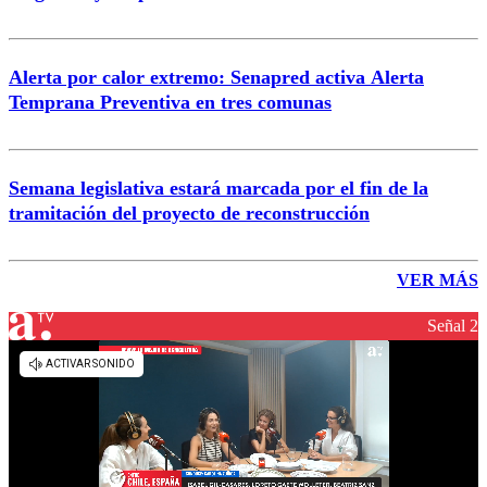
Alerta por calor extremo: Senapred activa Alerta
Temprana Preventiva en tres comunas
Semana legislativa estará marcada por el fin de la
tramitación del proyecto de reconstrucción
VER MÁS
Señal 2