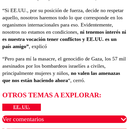
“Si EE.UU., por su posición de fuerza, decide no respetar
aquello, nosotros haremos todo lo que corresponde en los
organismos internacionales para eso. Evidentemente,
nosotros no estamos en condiciones,
ni tenemos interés ni
es nuestra vocación tener conflictos y EE.UU. es un
país amigo”
, explicó
“Pero para mí la masacre, el genocidio de Gaza, los 57 mil
asesinados por los bombardeos israelíes a civiles,
principalmente mujeres y niños,
no valen las amenazas
que nos están haciendo ahora
“, cerró.
OTROS TEMAS A EXPLORAR:
EE. UU.
Ver comentarios