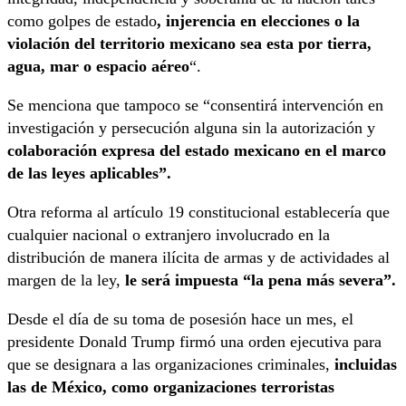
como golpes de estado
, injerencia en elecciones o la
violación del territorio mexicano sea esta por tierra,
agua, mar o espacio aéreo
“.
Se menciona que tampoco se “consentirá intervención en
investigación y persecución alguna sin la autorización y
colaboración expresa del estado mexicano en el marco
de las leyes aplicables”.
Otra reforma al artículo 19 constitucional establecería que
cualquier nacional o extranjero involucrado en la
distribución de manera ilícita de armas y de actividades al
margen de la ley,
le será impuesta “la pena más severa”.
Desde el día de su toma de posesión hace un mes, el
presidente Donald Trump firmó una orden ejecutiva para
que se designara a las organizaciones criminales,
incluidas
las de México, como organizaciones terroristas