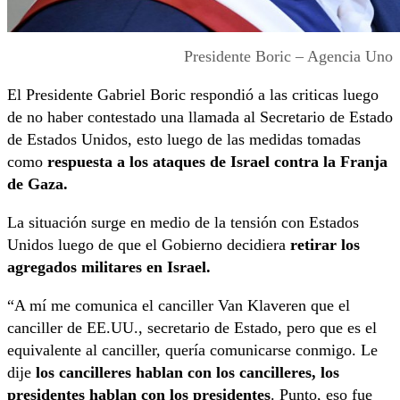
Presidente Boric – Agencia Uno
El Presidente Gabriel Boric respondió a las criticas luego
de no haber contestado una llamada al Secretario de Estado
de Estados Unidos, esto luego de las medidas tomadas
como
respuesta a los ataques de Israel contra la Franja
de Gaza.
La situación surge en medio de la tensión con Estados
Unidos luego de que el Gobierno decidiera
retirar los
agregados militares en Israel.
“A mí me comunica el canciller Van Klaveren que el
canciller de EE.UU., secretario de Estado, pero que es el
equivalente al canciller, quería comunicarse conmigo. Le
dije
los cancilleres hablan con los cancilleres, los
presidentes hablan con los presidentes
. Punto, eso fue