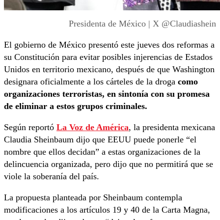
Presidenta de México | X @Claudiashein
El gobierno de México presentó este jueves dos reformas a
su Constitución para evitar posibles injerencias de Estados
Unidos en territorio mexicano, después de que Washington
designara oficialmente a los cárteles de la droga
como
organizaciones terroristas, en sintonía con su promesa
de eliminar a estos grupos criminales.
Según reportó
La Voz de América
, la presidenta mexicana
Claudia Sheinbaum dijo que EEUU puede ponerle “el
nombre que ellos decidan” a estas organizaciones de la
delincuencia organizada, pero dijo que no permitirá que se
viole la soberanía del país.
La propuesta planteada por Sheinbaum contempla
modificaciones a los artículos 19 y 40 de la Carta Magna,