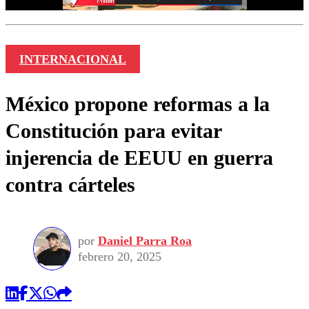
INTERNACIONAL
México propone reformas a la
Constitución para evitar
injerencia de EEUU en guerra
contra cárteles
por
Daniel Parra Roa
febrero 20, 2025