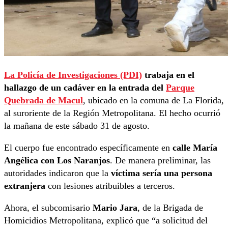
La Policía de Investigaciones (PDI)
trabaja en el
hallazgo de un cadáver en la entrada del
Parque
Quebrada de Macul
, ubicado en la comuna de La Florida,
al suroriente de la Región Metropolitana. El hecho ocurrió
la mañana de este sábado 31 de agosto.
El cuerpo fue encontrado específicamente en
calle María
Angélica con Los Naranjos
. De manera preliminar, las
autoridades indicaron que la
víctima sería una persona
extranjera
con lesiones atribuibles a terceros.
Ahora, el subcomisario
Mario Jara
, de la Brigada de
Homicidios Metropolitana, explicó que “a solicitud del