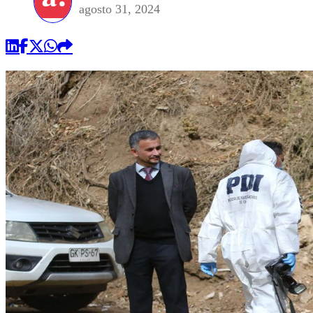
agosto 31, 2024