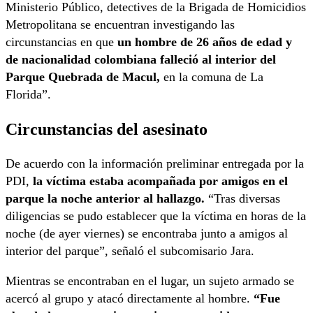
Ministerio Público, detectives de la Brigada de Homicidios
Metropolitana se encuentran investigando las
circunstancias en que
un hombre de 26 años de edad y
de nacionalidad colombiana falleció al interior del
Parque Quebrada de Macul,
en la comuna de La
Florida”.
Circunstancias del asesinato
De acuerdo con la información preliminar entregada por la
PDI,
la víctima estaba acompañada por amigos en el
parque la noche anterior al hallazgo.
“Tras diversas
diligencias se pudo establecer que la víctima en horas de la
noche (de ayer viernes) se encontraba junto a amigos al
interior del parque”, señaló el subcomisario Jara.
Mientras se encontraban en el lugar, un sujeto armado se
acercó al grupo y atacó directamente al hombre.
“Fue