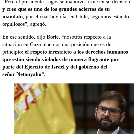
“Pero el presidente Lagos se mantuvo firme en su decisión
y creo que es uno de los grandes aciertos de su
mandato
, por el cual hoy día, en Chile, seguimos estando
orgullosos”, agregó.
En ese sentido, dijo Boric, “nosotros respecto a la
situación en Gaza tenemos una posición que es de
principio:
el respeto irrestricto a los derechos humanos
que están siendo violados de manera flagrante por
parte del Ejército de Israel y del gobierno del
señor Netanyahu
“.