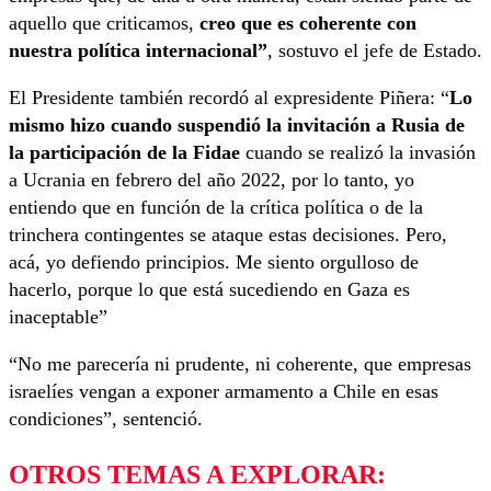
aquello que criticamos,
creo que es coherente con
nuestra política internacional”
, sostuvo el jefe de Estado.
El Presidente también recordó al expresidente Piñera: “
Lo
mismo hizo cuando suspendió la invitación a Rusia de
la participación de la Fidae
cuando se realizó la invasión
a Ucrania en febrero del año 2022, por lo tanto, yo
entiendo que en función de la crítica política o de la
trinchera contingentes se ataque estas decisiones. Pero,
acá, yo defiendo principios. Me siento orgulloso de
hacerlo, porque lo que está sucediendo en Gaza es
inaceptable”
“No me parecería ni prudente, ni coherente, que empresas
israelíes vengan a exponer armamento a Chile en esas
condiciones”, sentenció.
OTROS TEMAS A EXPLORAR: