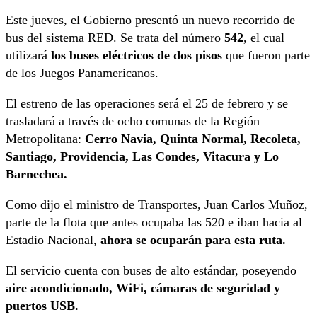
Este jueves, el Gobierno presentó un nuevo recorrido de
bus del sistema RED. Se trata del número
542
, el cual
utilizará
los buses eléctricos de dos pisos
que fueron parte
de los Juegos Panamericanos.
El estreno de las operaciones será el 25 de febrero y se
trasladará a través de ocho comunas de la Región
Metropolitana:
Cerro Navia, Quinta Normal, Recoleta,
Santiago, Providencia, Las Condes, Vitacura y Lo
Barnechea.
Como dijo el ministro de Transportes, Juan Carlos Muñoz,
parte de la flota que antes ocupaba las 520 e iban hacia al
Estadio Nacional,
ahora se ocuparán para esta ruta.
El servicio cuenta con buses de alto estándar, poseyendo
aire acondicionado, WiFi, cámaras de seguridad y
puertos USB.