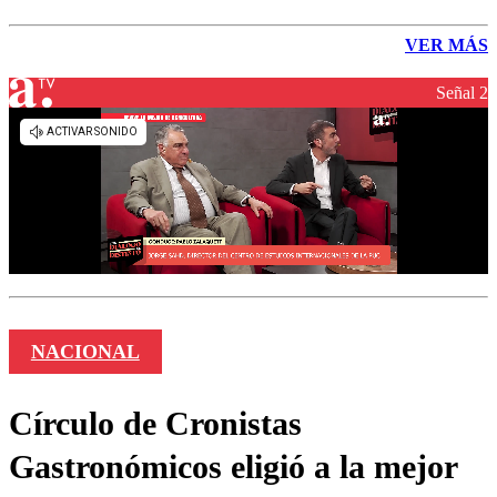
VER MÁS
Señal 2
NACIONAL
Círculo de Cronistas
Gastronómicos eligió a la mejor