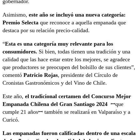
gobernador.
Asimismo,
este año se incluyó una nueva categoría:
Premio Selecta
que reconoce a aquella empanada que
destaca por su relación precio-calidad.
“
Esta es una categoría muy relevante para los
consumidores.
Si bien, todas tienen una tradición y una
calidad que las hace estar entre los mejores, se agradece
que productores se preocupen del bolsillo de sus clientes”,
comentó
Patricio Rojas
, presidente del Círculo de
Cronistas Gastronómicos y del Vino de Chile.
Este año,
el tradicional certamen del Concurso Mejor
Empanada Chilena del Gran Santiago 2024
ꟷque
cumple 21 añosꟷ también se realizará en Valparaíso y a
Curicó.
Las empanadas fueron calificadas dentro de una escala