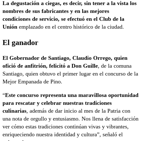
La degustación a ciegas, es decir, sin tener a la vista los
nombres de sus fabricantes y en las mejores
condiciones de servicio, se efectuó en el Club de la
Unión
emplazado en el centro histórico de la ciudad.
El ganador
El Gobernador de Santiago, Claudio Orrego, quien
ofició de anfitrión, felicitó a Don Guille
, de la comuna
Santiago, quien obtuvo el primer lugar en el concurso de la
Mejor Empanada de Pino.
“
Este concurso representa una maravillosa oportunidad
para rescatar y celebrar nuestras tradiciones
culinarias
, además de dar inicio al mes de la Patria con
una nota de orgullo y entusiasmo. Nos llena de satisfacción
ver cómo estas tradiciones continúan vivas y vibrantes,
enriqueciendo nuestra identidad y cultura”, señaló el