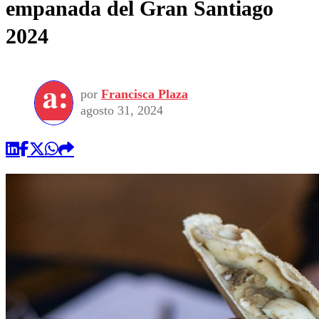
empanada del Gran Santiago
2024
por
Francisca Plaza
agosto 31, 2024