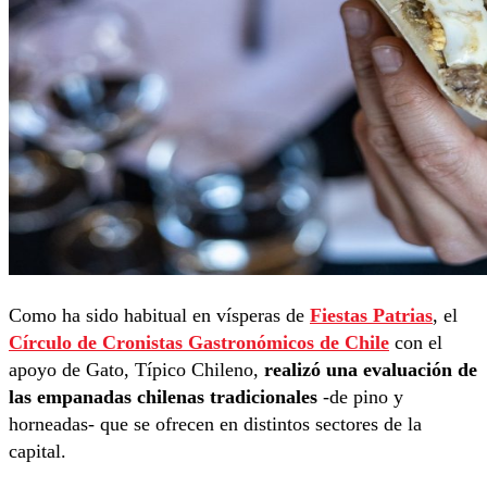
Como ha sido habitual en vísperas de
Fiestas Patrias
, el
Círculo de Cronistas Gastronómicos de Chile
con el
apoyo de Gato, Típico Chileno,
realizó una evaluación de
las empanadas chilenas tradicionales
-de pino y
horneadas- que se ofrecen en distintos sectores de la
capital.