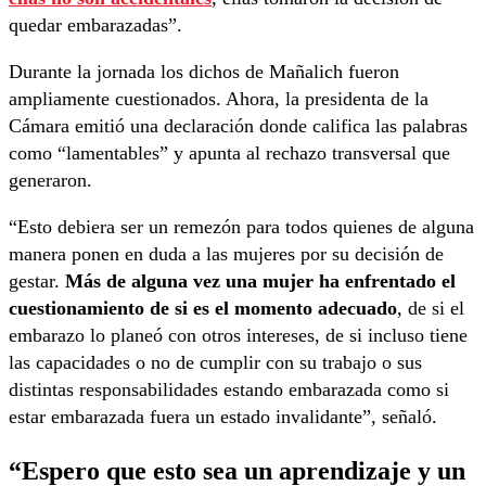
quedar embarazadas”.
Durante la jornada los dichos de Mañalich fueron
ampliamente cuestionados. Ahora, la presidenta de la
Cámara emitió una declaración donde califica las palabras
como “lamentables” y apunta al rechazo transversal que
generaron.
“Esto debiera ser un remezón para todos quienes de alguna
manera ponen en duda a las mujeres por su decisión de
gestar.
Más de alguna vez una mujer ha enfrentado el
cuestionamiento de si es el momento adecuado
, de si el
embarazo lo planeó con otros intereses, de si incluso tiene
las capacidades o no de cumplir con su trabajo o sus
distintas responsabilidades estando embarazada como si
estar embarazada fuera un estado invalidante”, señaló.
“Espero que esto sea un aprendizaje y un