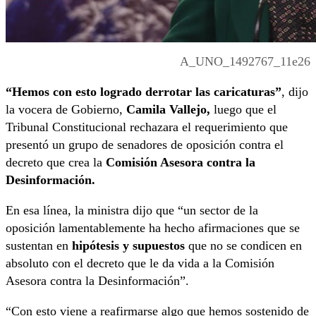
A_UNO_1492767_11e26
“Hemos con esto logrado derrotar las caricaturas”
, dijo
la vocera de Gobierno,
Camila Vallejo,
luego que el
Tribunal Constitucional rechazara el requerimiento que
presentó un grupo de senadores de oposición contra el
decreto que crea la
Comisión Asesora contra la
Desinformación.
En esa línea, la ministra dijo que “un sector de la
oposición lamentablemente ha hecho afirmaciones que se
sustentan en
hipótesis y supuestos
que no se condicen en
absoluto con el decreto que le da vida a la Comisión
Asesora contra la Desinformación”.
“Con esto viene a reafirmarse algo que hemos sostenido de