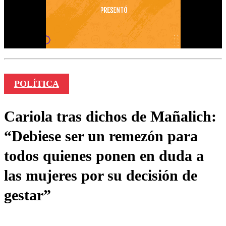
POLÍTICA
Cariola tras dichos de Mañalich:
“Debiese ser un remezón para
todos quienes ponen en duda a
las mujeres por su decisión de
gestar”