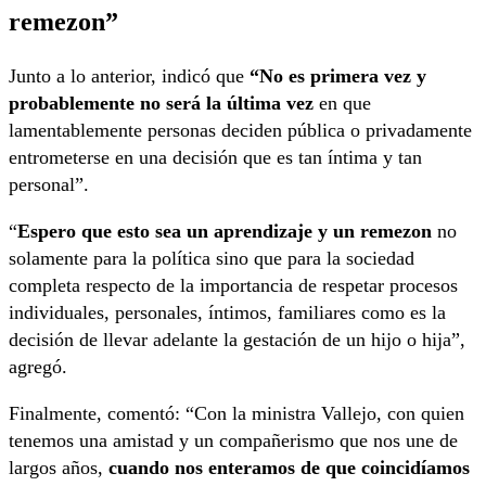
remezon”
Junto a lo anterior, indicó que
“No es primera vez y
probablemente no será la última vez
en que
lamentablemente personas deciden pública o privadamente
entrometerse en una decisión que es tan íntima y tan
personal”.
“
Espero que esto sea un aprendizaje y un remezon
no
solamente para la política sino que para la sociedad
completa respecto de la importancia de respetar procesos
individuales, personales, íntimos, familiares como es la
decisión de llevar adelante la gestación de un hijo o hija”,
agregó.
Finalmente, comentó: “Con la ministra Vallejo, con quien
tenemos una amistad y un compañerismo que nos une de
largos años,
cuando nos enteramos de que coincidíamos