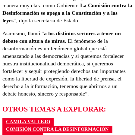
manera muy clara como Gobierno:
La Comisión contra la
Desinformación se apega a la Constitución y a las
leyes
“, dijo la secretaria de Estado.
Asimismo, llamó “
a los distintos sectores a tener un
debate con altura de miras
. El fenómeno de la
desinformación es un fenómeno global que está
amenazando a las democracias y si queremos fortalecer
nuestra institucionalidad democrática, si queremos
fortalecer y seguir protegiendo derechos tan importantes
como la libertad de expresión, la libertad de prensa, el
derecho a la información, tenemos que abrirnos a un
debate honesto, sincero y responsable”.
OTROS TEMAS A EXPLORAR:
CAMILA VALLEJO
COMISIÓN CONTRA LA DESINFORMACIÓN