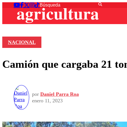
NACIONAL
Camión que cargaba 21 ton
por
Daniel Parra Roa
enero 11, 2023