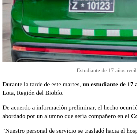
Estudiante de 17 años reci
Durante la tarde de este martes,
un estudiante de 17 
Lota, Región del Biobío.
De acuerdo a información preliminar, el hecho ocurr
abordado por un alumno que sería compañero en el
Co
“Nuestro personal de servicio se trasladó hacia el hos