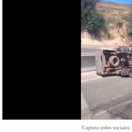
Captura redes sociales