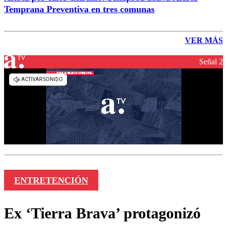
Temprana Preventiva en tres comunas
VER MÁS
Señal 2
ENTRETENCIÓN
Ex ‘Tierra Brava’ protagonizó