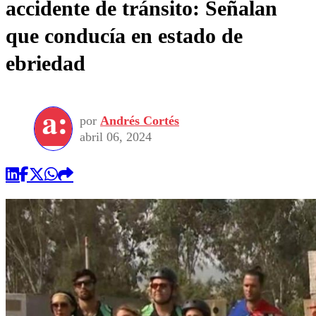
accidente de tránsito: Señalan
que conducía en estado de
ebriedad
por
Andrés Cortés
abril 06, 2024