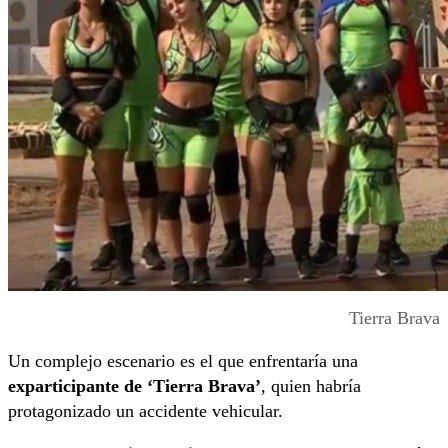
Tierra Brava
Un complejo escenario es el que enfrentaría una
exparticipante de ‘Tierra Brava’
, quien habría
protagonizado un accidente vehicular.