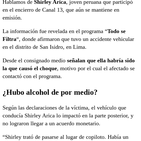
Hablamos de
Shirley Arica
, joven peruana que participó
en el encierro de Canal 13, que aún se mantiene en
emisión.
La información fue revelada en el programa “
Todo se
Filtra
“, donde afirmaron que tuvo un accidente vehicular
en el distrito de San Isidro, en Lima.
Desde el consignado medio
señalan que ella habría sido
la que causó el choque
, motivo por el cual el afectado se
contactó con el programa.
¿Hubo alcohol de por medio?
Según las declaraciones de la víctima, el vehículo que
conducía Shirley Arica lo impactó en la parte posterior, y
no lograron llegar a un acuerdo monetario.
“Shirley trató de pasarse al lugar de copiloto. Había un