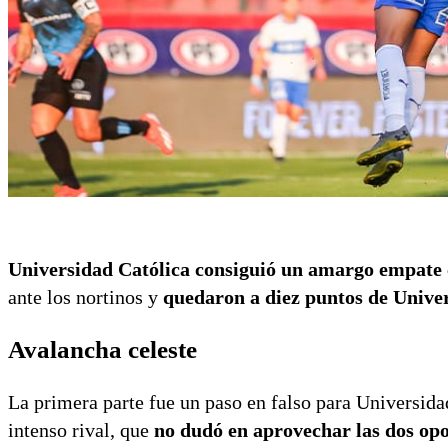
Universidad Católica consiguió un amargo empate 
ante los nortinos y
quedaron a diez puntos de Univers
Avalancha celeste
La primera parte fue un paso en falso para Universida
intenso rival, que
no dudó en aprovechar las dos opo