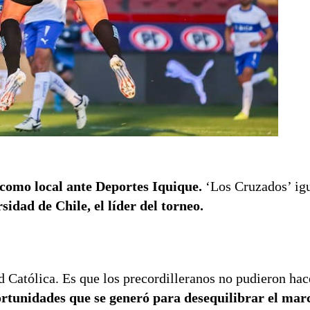
como local ante Deportes Iquique.
‘Los Cruzados’ ig
idad de Chile, el líder del torneo.
d Católica. Es que los precordilleranos no pudieron hac
rtunidades que se generó para desequilibrar el mar