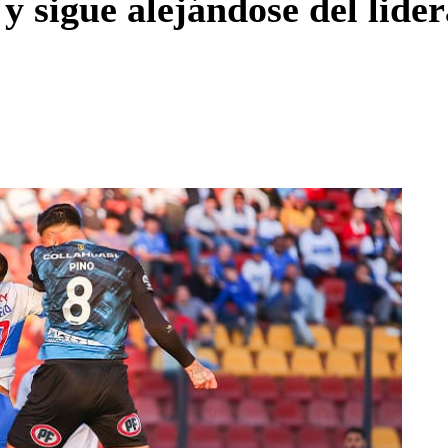
y sigue alejándose del lider