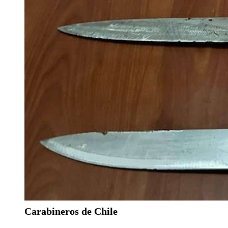
Carabineros de Chile