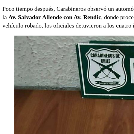
Poco tiempo después, Carabineros observó un automóvi
la
Av. Salvador Allende con Av. Rendic
, donde proc
vehículo robado, los oficiales detuvieron a los cuatro