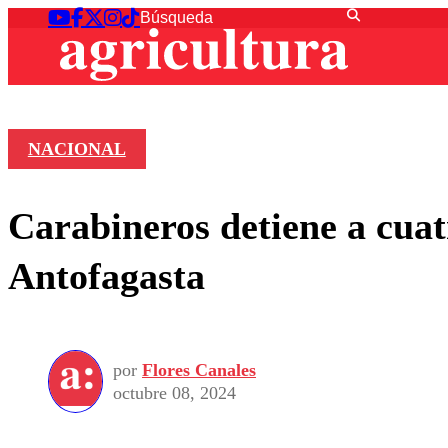
NACIONAL
Carabineros detiene a cuat
Antofagasta
por
Flores Canales
octubre 08, 2024