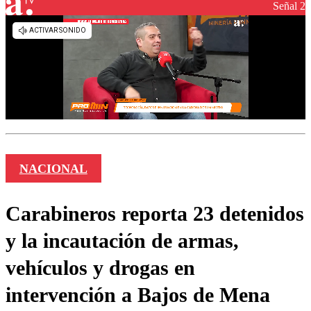
Señal 2
NACIONAL
Carabineros reporta 23 detenidos
y la incautación de armas,
vehículos y drogas en
intervención a Bajos de Mena