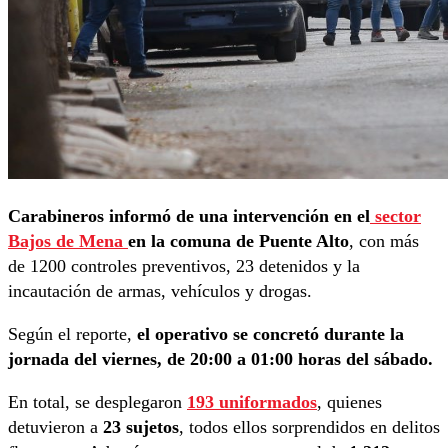
Carabineros informó de una intervención en el
sector
Bajos de Mena
en la comuna de Puente Alto
, con más
de 1200 controles preventivos, 23 detenidos y la
incautación de armas, vehículos y drogas.
Según el reporte,
el operativo se concretó durante la
jornada del viernes, de 20:00 a 01:00 horas del sábado.
En total, se desplegaron
193 uniformados
, quienes
detuvieron a
23 sujetos
, todos ellos sorprendidos en delitos