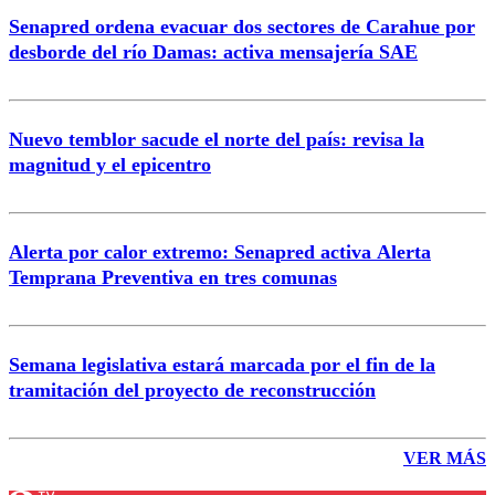
Senapred ordena evacuar dos sectores de Carahue por
desborde del río Damas: activa mensajería SAE
Nuevo temblor sacude el norte del país: revisa la
magnitud y el epicentro
Alerta por calor extremo: Senapred activa Alerta
Temprana Preventiva en tres comunas
Semana legislativa estará marcada por el fin de la
tramitación del proyecto de reconstrucción
VER MÁS