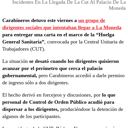
Incidentes En La Llegada De La Cut Al Palacio De La
Moneda
Carabineros detuvo este viernes a
un grupo de
dirigentes sociales que intentaban llegar a La Moneda
para entregar una carta en el marco de la “Huelga
General Sanitaria”
, convocada por la Central Unitaria de
Trabajadores (CUT).
La situación
se desató cuando los dirigentes quisieron
avanzar por el perímetro que cerca el palacio
gubernamental,
pero Carabineros accedió a darle permiso
de ingreso sólo a dos dirigentes.
El hecho derivó en forcejeos y discusiones, por
lo que
personal de Control de Orden Público acudió para
dispersar a los dirigentes,
produciéndose la detención de
algunos de los participantes.