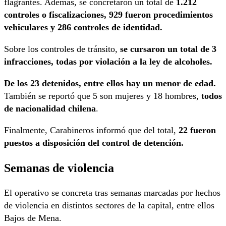
flagrantes. Además, se concretaron un total de
1.212
controles o fiscalizaciones, 929 fueron procedimientos
vehiculares y 286 controles de identidad.
Sobre los controles de tránsito,
se cursaron un total de 3
infracciones, todas por violación a la ley de alcoholes.
De los 23 detenidos, entre ellos hay un menor de edad.
También se reportó que 5 son mujeres y 18 hombres,
todos
de nacionalidad chilena
.
Finalmente, Carabineros informó que del total,
22 fueron
puestos a disposición del control de detención.
Semanas de violencia
El operativo se concreta tras semanas marcadas por hechos
de violencia en distintos sectores de la capital, entre ellos
Bajos de Mena.