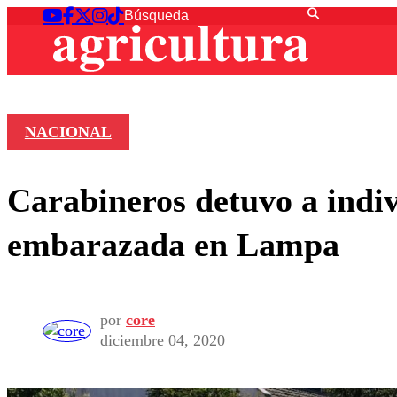
NACIONAL
Carabineros detuvo a indi
embarazada en Lampa
por
core
diciembre 04, 2020