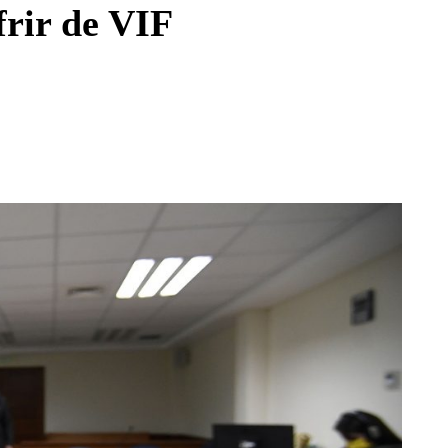
frir de VIF