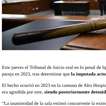
Este jueves el Tribunal de Juicio oral en lo penal de 
pareja en 2023, tras determinar que
la imputada actuó
El hecho ocurrió en 2023 en la comuna de Alto Hospic
era agredida por este,
siendo posteriormente detenid
“La unanimidad de la sala estimó concurrente la exim