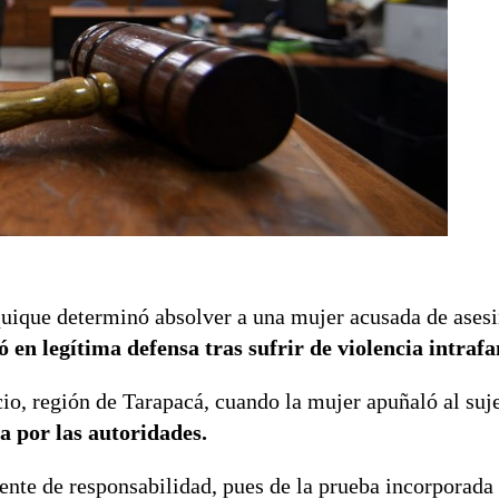
Iquique determinó absolver a una mujer acusada de asesi
 en legítima defensa tras sufrir de violencia intrafa
io, región de Tarapacá, cuando la mujer apuñaló al suj
a por las autoridades.
ente de responsabilidad, pues de la prueba incorporada