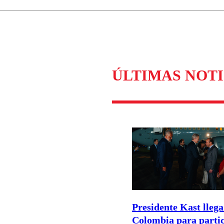
Enviar c
ÚLTIMAS NOTI
Presidente Kast llega
Colombia para parti