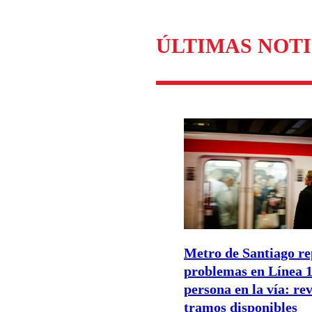
Enviar c
ÚLTIMAS NOTI
Metro de Santiago re
problemas en Línea 1
persona en la vía: rev
tramos disponibles