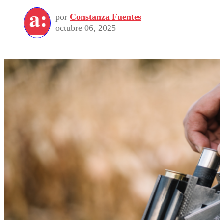
por
Constanza Fuentes
octubre 06, 2025