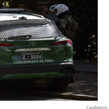
Carabineros