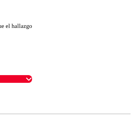
ue el hallazgo