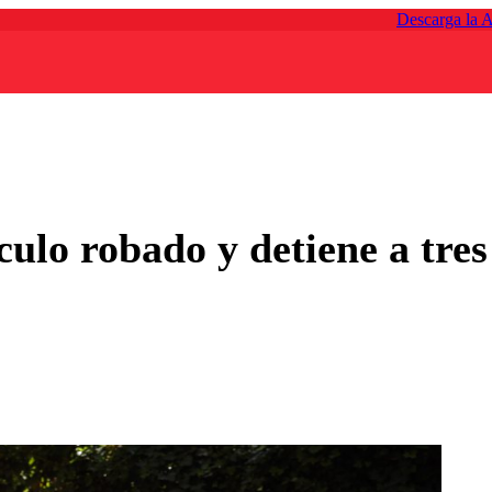
Descarga la 
ulo robado y detiene a tres