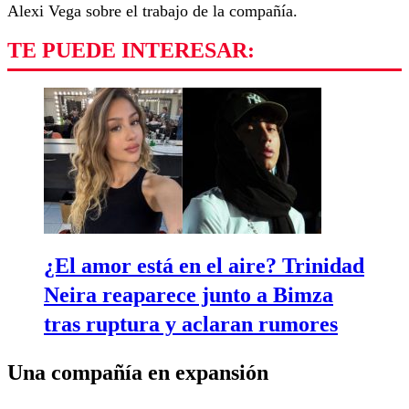
Alexi Vega sobre el trabajo de la compañía.
TE PUEDE INTERESAR:
¿El amor está en el aire? Trinidad
Neira reaparece junto a Bimza
tras ruptura y aclaran rumores
Una compañía en expansión