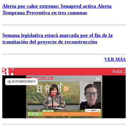
Alerta por calor extremo: Senapred activa Alerta
Temprana Preventiva en tres comunas
Semana legislativa estará marcada por el fin de la
tramitación del proyecto de reconstrucción
VER MÁS
Señal 2