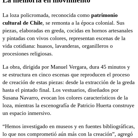
La loza policromada, reconocida como
patrimonio
cultural de Chile
, se remonta a la época colonial. Sus
piezas, elaboradas en greda, cocidas en hornos artesanales
y pintadas con vivos colores, representan escenas de la
vida cotidiana: huasos, lavanderas, organilleros o
procesiones religiosas.
La obra, dirigida por Manuel Vergara, dura 45 minutos y
se estructura en cinco escenas que reproducen el proceso
de creación de estas piezas: desde la extracción de la greda
hasta el pintado final. Los vestuarios, diseñados por
Susana Navarro, evocan los colores característicos de la
loza, mientras la escenografía de Patricio Huerta construye
un espacio inmersivo.
“Hemos investigado en museos y en fuentes bibliográficas,
lo que nos comprometió aún más con la creación”, agregó