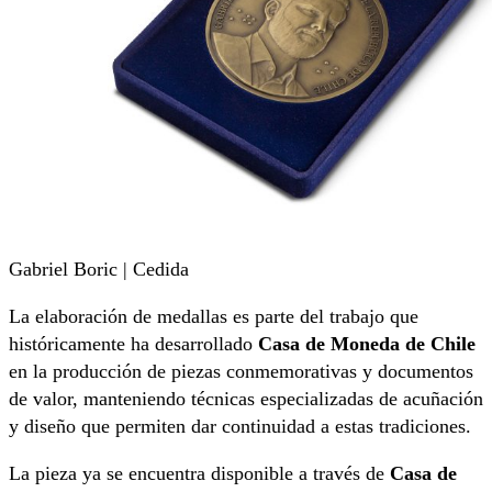
Gabriel Boric | Cedida
La elaboración de medallas es parte del trabajo que
históricamente ha desarrollado
Casa de Moneda de Chile
en la producción de piezas conmemorativas y documentos
de valor, manteniendo técnicas especializadas de acuñación
y diseño que permiten dar continuidad a estas tradiciones.
La pieza ya se encuentra disponible a través de
Casa de