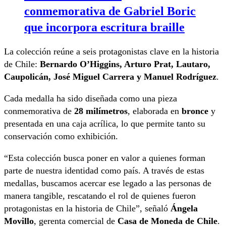
conmemorativa de Gabriel Boric
que incorpora escritura braille
La colección reúne a seis protagonistas clave en la historia
de Chile:
Bernardo O’Higgins, Arturo Prat, Lautaro,
Caupolicán, José Miguel Carrera y Manuel Rodríguez
.
Cada medalla ha sido diseñada como una pieza
conmemorativa de
28 milímetros
, elaborada en
bronce
y
presentada en una caja acrílica, lo que permite tanto su
conservación como exhibición.
“Esta colección busca poner en valor a quienes forman
parte de nuestra identidad como país. A través de estas
medallas, buscamos acercar ese legado a las personas de
manera tangible, rescatando el rol de quienes fueron
protagonistas en la historia de Chile”, señaló
Ángela
Movillo
, gerenta comercial de
Casa de Moneda de Chile
.