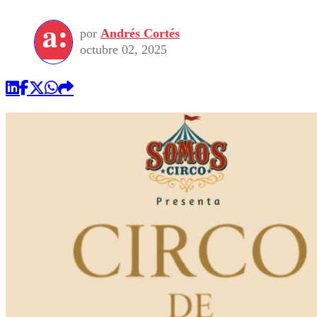
por
Andrés Cortés
octubre 02, 2025