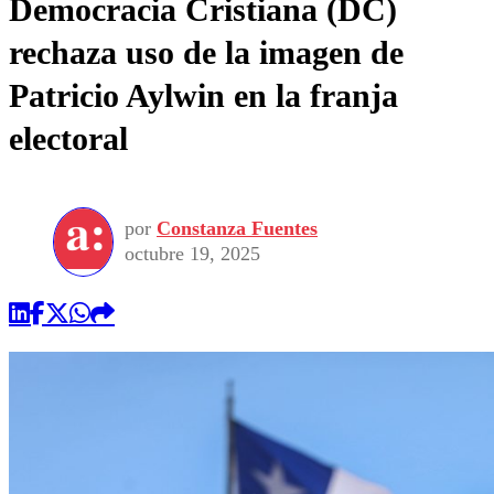
Democracia Cristiana (DC)
rechaza uso de la imagen de
Patricio Aylwin en la franja
electoral
por
Constanza Fuentes
octubre 19, 2025