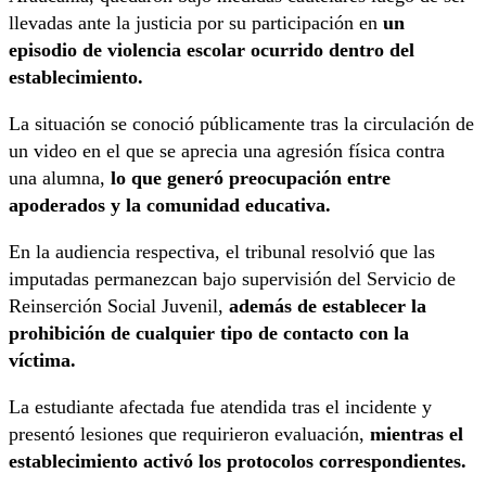
llevadas ante la justicia por su participación en
un
episodio de violencia escolar ocurrido dentro del
establecimiento.
La situación se conoció públicamente tras la circulación de
un video en el que se aprecia una agresión física contra
una alumna,
lo que generó preocupación entre
apoderados y la comunidad educativa.
En la audiencia respectiva, el tribunal resolvió que las
imputadas permanezcan bajo supervisión del Servicio de
Reinserción Social Juvenil,
además de establecer la
prohibición de cualquier tipo de contacto con la
víctima.
La estudiante afectada fue atendida tras el incidente y
presentó lesiones que requirieron evaluación,
mientras el
establecimiento activó los protocolos correspondientes.