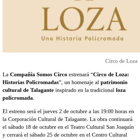
Circo de Loza
La
Compañía Somos Circo
estrenará “
Circo de Loza:
Historias Policromadas
”, un homenaje al
patrimonio
cultural de Talagante
inspirado en la tradicional
loza
policromada
.
El estreno será el jueves 2 de octubre a las 19:00 horas en
la Corporación Cultural de Talagante. La obra continuará
el sábado 18 de octubre en el Teatro Cultural San Joaquín
y cerrará el sábado 25 de octubre en el Centro Cultural