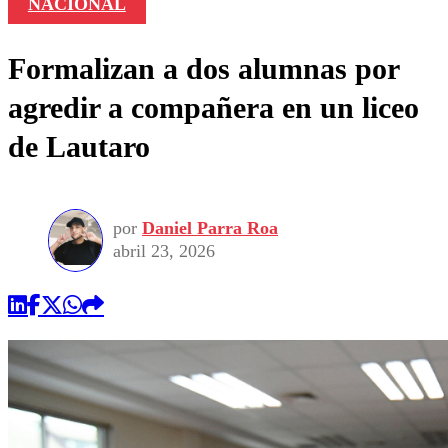
NACIONAL
Formalizan a dos alumnas por
agredir a compañera en un liceo
de Lautaro
por
Daniel Parra Roa
abril 23, 2026