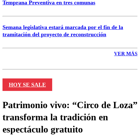
Temprana Preventiva en tres comunas
Semana legislativa estará marcada por el fin de la
tramitación del proyecto de reconstrucción
VER MÁS
HOY SE SALE
Patrimonio vivo: “Circo de Loza”
transforma la tradición en
espectáculo gratuito