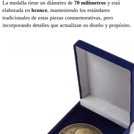
La medalla tiene un diámetro de
70 milímetros
y está
elaborada en
bronce
, manteniendo los estándares
tradicionales de estas piezas conmemorativas, pero
incorporando detalles que actualizan su diseño y propósito.