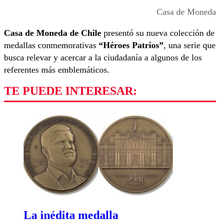
Casa de Moneda
Casa de Moneda de Chile
presentó su nueva colección de
medallas conmemorativas
“Héroes Patrios”
, una serie que
busca relevar y acercar a la ciudadanía a algunos de los
referentes más emblemáticos.
TE PUEDE INTERESAR:
La inédita medalla