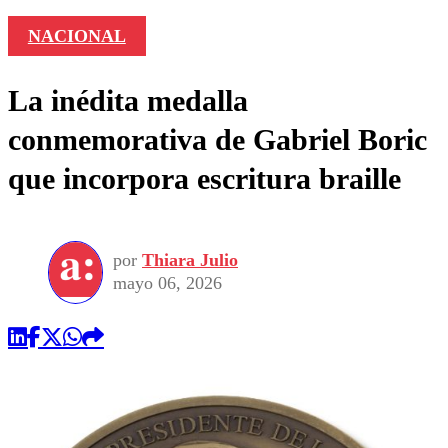
NACIONAL
La inédita medalla
conmemorativa de Gabriel Boric
que incorpora escritura braille
por
Thiara Julio
mayo 06, 2026