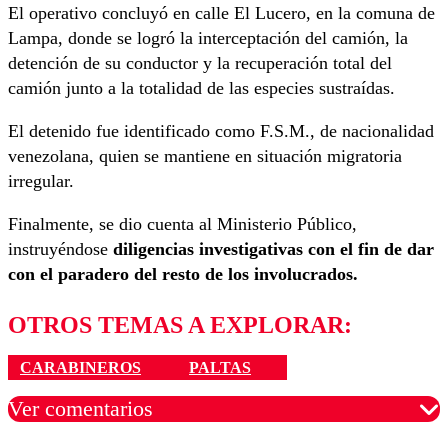
El operativo concluyó en calle El Lucero, en la comuna de
Lampa, donde se logró la interceptación del camión, la
detención de su conductor y la recuperación total del
camión junto a la totalidad de las especies sustraídas.
El detenido fue identificado como F.S.M., de nacionalidad
venezolana, quien se mantiene en situación migratoria
irregular.
Finalmente, se dio cuenta al Ministerio Público,
instruyéndose
diligencias investigativas con el fin de dar
con el paradero del resto de los involucrados.
OTROS TEMAS A EXPLORAR:
CARABINEROS
PALTAS
Ver comentarios