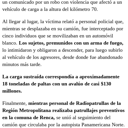
un comunicado por un robo con violencia que afectó a un
vehículo de carga a la altura del kilómetro 70.
Al llegar al lugar, la víctima relató a personal policial que,
mientras se desplazaba en su camión, fue interceptado por
cinco individuos que se movilizaban en un automóvil
blanco.
Los sujetos, premunidos con un arma de fuego,
lo intimidaron y obligaron a descender, para luego subirlo
al vehículo de los agresores, desde donde fue abandonado
minutos más tarde.
La carga sustraída correspondía a aproximadamente
18 toneladas de paltas con un avalúo de casi $130
millones.
Finalmente,
mientras personal de Radiopatrullas de la
Región Metropolitana realizaba patrullajes preventivos
en la comuna de Renca,
se unió al seguimiento del
camión que circulaba por la autopista Panamericana Norte.