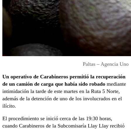
Paltas – Agencia Uno
Un operativo de Carabineros permitió la recuperación
de un camión de carga que había sido robado
mediante
intimidación la tarde de este martes en la Ruta 5 Norte,
además de la detención de uno de los involucrados en el
ilícito.
El procedimiento se inició cerca de las 19:30 horas,
cuando Carabineros de la Subcomisaría Llay Llay recibió