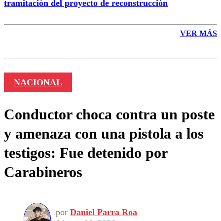
tramitación del proyecto de reconstrucción
VER MÁS
NACIONAL
Conductor choca contra un poste
y amenaza con una pistola a los
testigos: Fue detenido por
Carabineros
por
Daniel Parra Roa