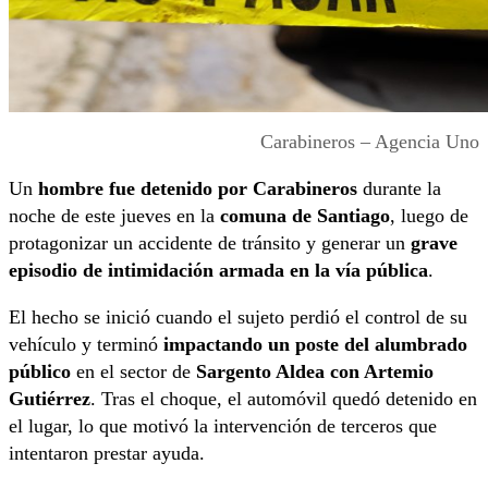
Carabineros – Agencia Uno
Un
hombre fue detenido por Carabineros
durante la
noche de este jueves en la
comuna de Santiago
, luego de
protagonizar un accidente de tránsito y generar un
grave
episodio de intimidación armada en la vía pública
.
El hecho se inició cuando el sujeto perdió el control de su
vehículo y terminó
impactando un poste del alumbrado
público
en el sector de
Sargento Aldea con Artemio
Gutiérrez
. Tras el choque, el automóvil quedó detenido en
el lugar, lo que motivó la intervención de terceros que
intentaron prestar ayuda.