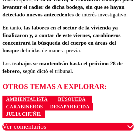
levantar el radier de dicha bodega, sin que se hayan
detectado nuevos antecedentes
de interés investigativo.
En tanto,
las labores en el sector de la vivienda ya
finalizaron y, a contar de este viernes, carabineros
concentrará la búsqueda del cuerpo en áreas del
bosque
definidas de manera previa.
Los
trabajos se mantendrán hasta el próximo 28 de
febrero
, según dictó el tribunal.
OTROS TEMAS A EXPLORAR:
AMBIENTALISTA
BÚSQUEDA
CARABINEROS
DESAPARECIDA
JULIA CHUÑIL
Ver comentarios