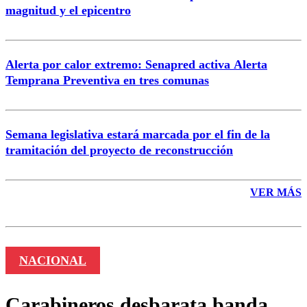
magnitud y el epicentro
Enviar comentario
Alerta por calor extremo: Senapred activa Alerta
Temprana Preventiva en tres comunas
Semana legislativa estará marcada por el fin de la
tramitación del proyecto de reconstrucción
VER MÁS
NACIONAL
Carabineros desbarata banda