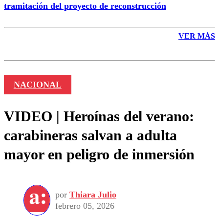
tramitación del proyecto de reconstrucción
VER MÁS
NACIONAL
VIDEO | Heroínas del verano:
carabineras salvan a adulta
mayor en peligro de inmersión
por
Thiara Julio
febrero 05, 2026