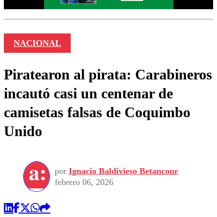
NACIONAL
Piratearon al pirata: Carabineros
incautó casi un centenar de
camisetas falsas de Coquimbo
Unido
por
Ignacio Baldivieso Betancour
febrero 06, 2026