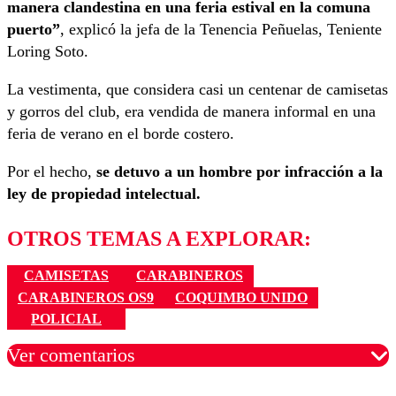
manera clandestina en una feria estival en la comuna
puerto”
, explicó la jefa de la Tenencia Peñuelas, Teniente
Loring Soto.
La vestimenta, que considera casi un centenar de camisetas
y gorros del club, era vendida de manera informal en una
feria de verano en el borde costero.
Por el hecho,
se detuvo a un hombre por infracción a la
ley de propiedad intelectual.
OTROS TEMAS A EXPLORAR:
CAMISETAS
CARABINEROS
CARABINEROS OS9
COQUIMBO UNIDO
POLICIAL
Ver comentarios