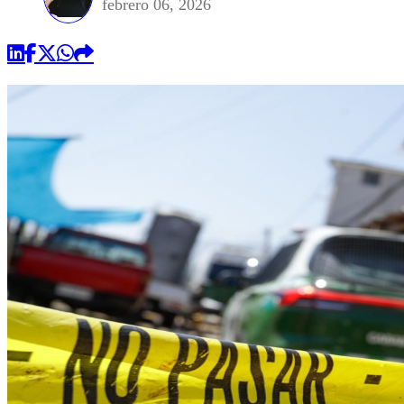
febrero 06, 2026