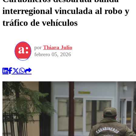
interregional vinculada al robo y
tráfico de vehículos
por
Thiara Julio
febrero 05, 2026