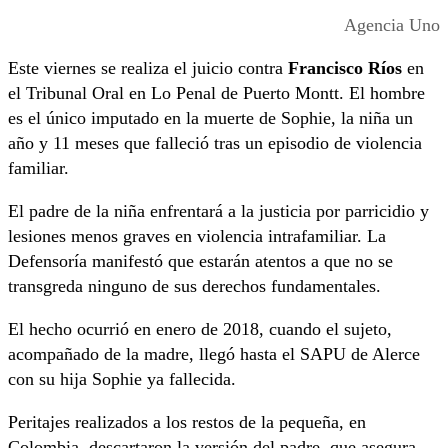
Agencia Uno
Este viernes se realiza el juicio contra
Francisco Ríos
en
el Tribunal Oral en Lo Penal de Puerto Montt. El hombre
es el único imputado en la muerte de Sophie, la niña un
año y 11 meses que falleció tras un episodio de violencia
familiar.
El padre de la niña enfrentará a la justicia por parricidio y
lesiones menos graves en violencia intrafamiliar. La
Defensoría manifestó que estarán atentos a que no se
transgreda ninguno de sus derechos fundamentales.
El hecho ocurrió en enero de 2018, cuando el sujeto,
acompañado de la madre, llegó hasta el SAPU de Alerce
con su hija Sophie ya fallecida.
Peritajes realizados a los restos de la pequeña, en
Colombia, descartaron la versión del padre, que asegura