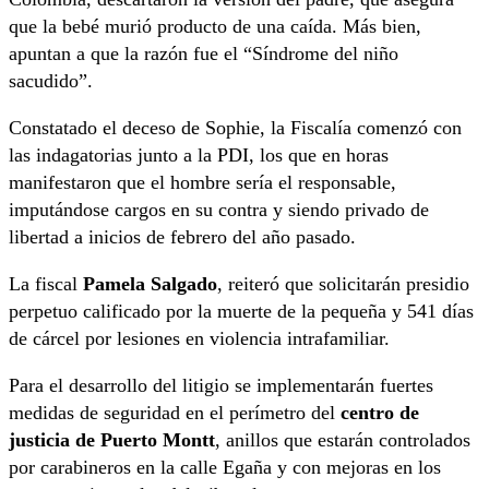
que la bebé murió producto de una caída. Más bien,
apuntan a que la razón fue el “Síndrome del niño
sacudido”.
Constatado el deceso de Sophie, la Fiscalía comenzó con
las indagatorias junto a la PDI, los que en horas
manifestaron que el hombre sería el responsable,
imputándose cargos en su contra y siendo privado de
libertad a inicios de febrero del año pasado.
La fiscal
Pamela Salgado
, reiteró que solicitarán presidio
perpetuo calificado por la muerte de la pequeña y 541 días
de cárcel por lesiones en violencia intrafamiliar.
Para el desarrollo del litigio se implementarán fuertes
medidas de seguridad en el perímetro del
centro de
justicia de Puerto Montt
, anillos que estarán controlados
por carabineros en la calle Egaña y con mejoras en los