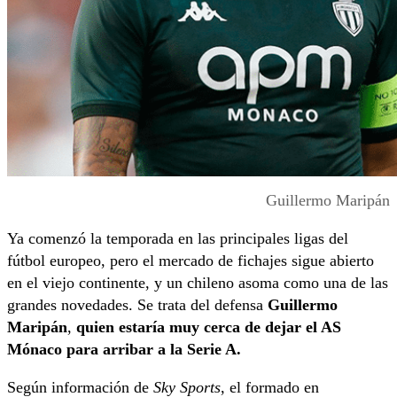
Guillermo Maripán
Ya comenzó la temporada en las principales ligas del
fútbol europeo, pero el mercado de fichajes sigue abierto
en el viejo continente, y un chileno asoma como una de las
grandes novedades. Se trata del defensa
Guillermo
Maripán
,
quien estaría muy cerca de dejar el AS
Mónaco para arribar a la Serie A.
Según información de
Sky Sports
, el formado en