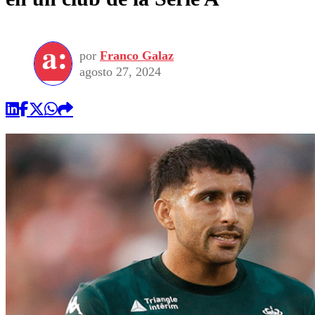
por
Franco Galaz
agosto 27, 2024