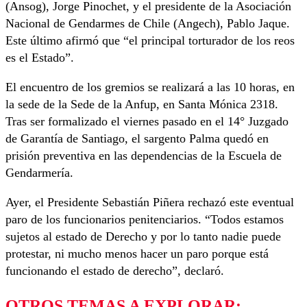
(Ansog), Jorge Pinochet, y el presidente de la Asociación
Nacional de Gendarmes de Chile (Angech), Pablo Jaque.
Este último afirmó que “el principal torturador de los reos
es el Estado”.
El encuentro de los gremios se realizará a las 10 horas, en
la sede de la Sede de la Anfup, en Santa Mónica 2318.
Tras ser formalizado el viernes pasado en el 14° Juzgado
de Garantía de Santiago, el sargento Palma quedó en
prisión preventiva en las dependencias de la Escuela de
Gendarmería.
Ayer, el Presidente Sebastián Piñera rechazó este eventual
paro de los funcionarios penitenciarios. “Todos estamos
sujetos al estado de Derecho y por lo tanto nadie puede
protestar, ni mucho menos hacer un paro porque está
funcionando el estado de derecho”, declaró.
OTROS TEMAS A EXPLORAR: