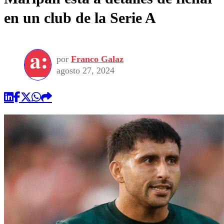
en un club de la Serie A
por
Franco Galaz
agosto 27, 2024