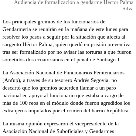
Audiencia de formalización a gendarme Héctor Palma
Silva
Los principales gremios de los funcionarios de
Gendarmería se reunirán en la mañana de este lunes para
resolver los pasos a seguir por la situación que afecta al
sargento Héctor Palma, quien quedó en prisión preventiva
tras ser formalizado por no avisar las torturas a que fueron
sometidos dos ecuatorianos en el penal de Santiago 1.
La Asociación Nacional de Funcionarios Penitenciarios
(Anfup), a través de su tesorero Andrés Segovia, no
descartó que los gremios acuerden llamar a un paro
nacional en apoyo al funcionario que estaba a cargo de
más de 100 reos en el módulo donde fueron agredidos los
extranjeros imputados por el crimen del barrio República.
La misma opinión expresaron el vicepresidente de la
Asociación Nacional de Suboficiales y Gendarmes