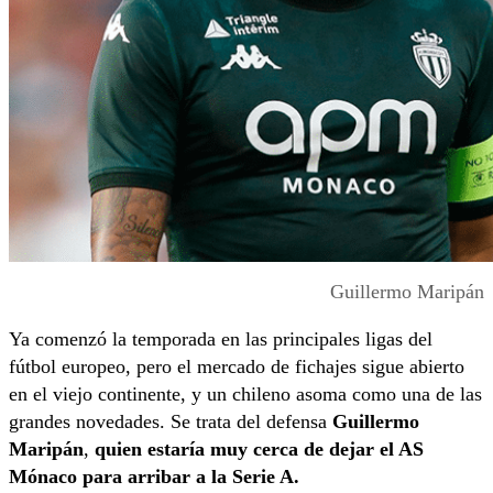
Guillermo Maripán
Ya comenzó la temporada en las principales ligas del
fútbol europeo, pero el mercado de fichajes sigue abierto
en el viejo continente, y un chileno asoma como una de las
grandes novedades. Se trata del defensa
Guillermo
Maripán
,
quien estaría muy cerca de dejar el AS
Mónaco para arribar a la Serie A.