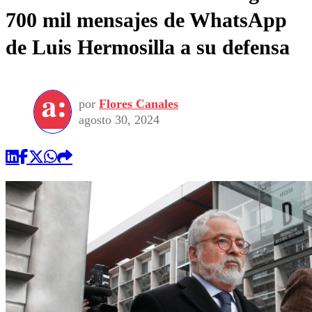
700 mil mensajes de WhatsApp
de Luis Hermosilla a su defensa
por
Flores Canales
agosto 30, 2024