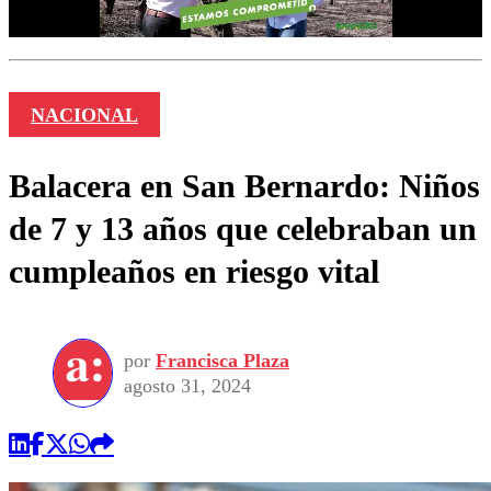
NACIONAL
Balacera en San Bernardo: Niños
de 7 y 13 años que celebraban un
cumpleaños en riesgo vital
por
Francisca Plaza
agosto 31, 2024