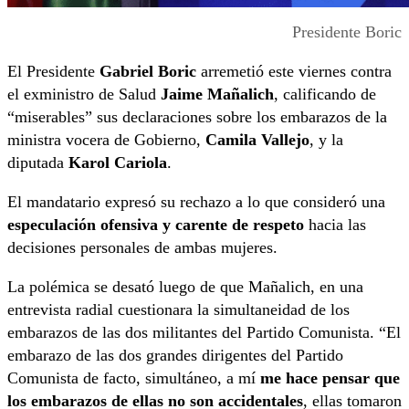
Presidente Boric
El Presidente
Gabriel Boric
arremetió este viernes contra
el exministro de Salud
Jaime Mañalich
, calificando de
“miserables” sus declaraciones sobre los embarazos de la
ministra vocera de Gobierno,
Camila Vallejo
, y la
diputada
Karol Cariola
.
El mandatario expresó su rechazo a lo que consideró una
especulación ofensiva y carente de respeto
hacia las
decisiones personales de ambas mujeres.
La polémica se desató luego de que Mañalich, en una
entrevista radial cuestionara la simultaneidad de los
embarazos de las dos militantes del Partido Comunista. “El
embarazo de las dos grandes dirigentes del Partido
Comunista de facto, simultáneo, a mí
me hace pensar que
los embarazos de ellas no son accidentales
, ellas tomaron