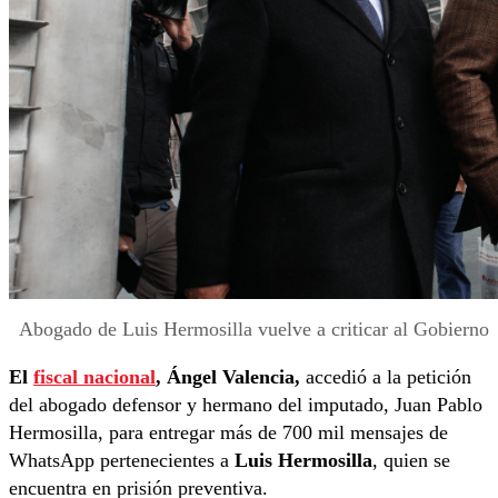
Abogado de Luis Hermosilla vuelve a criticar al Gobierno
El
fiscal nacional
, Ángel Valencia,
accedió a la petición
del abogado defensor y hermano del imputado, Juan Pablo
Hermosilla, para entregar más de 700 mil mensajes de
WhatsApp pertenecientes a
Luis Hermosilla
, quien se
encuentra en prisión preventiva.