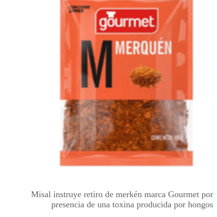
Misal instruye retiro de merkén marca Gourmet por
presencia de una toxina producida por hongos