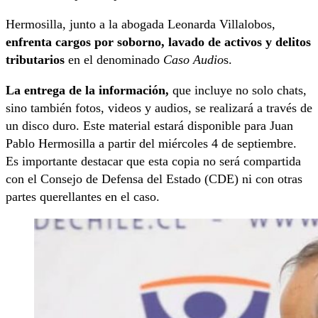
Hermosilla, junto a la abogada Leonarda Villalobos,
enfrenta cargos por soborno, lavado de activos y delitos
tributarios
en el denominado
Caso Audio
s.
La entrega de la información,
que incluye no solo chats,
sino también fotos, videos y audios, se realizará a través de
un disco duro. Este material estará disponible para Juan
Pablo Hermosilla a partir del miércoles 4 de septiembre.
Es importante destacar que esta copia no será compartida
con el Consejo de Defensa del Estado (CDE) ni con otras
partes querellantes en el caso.