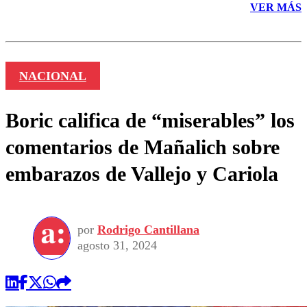
VER MÁS
NACIONAL
Boric califica de “miserables” los
comentarios de Mañalich sobre
embarazos de Vallejo y Cariola
por
Rodrigo Cantillana
agosto 31, 2024