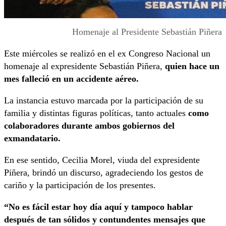
Homenaje al Presidente Sebastián Piñera
Este miércoles se realizó en el ex Congreso Nacional un
homenaje al expresidente Sebastián Piñera,
quien hace un
mes falleció en un accidente aéreo.
La instancia estuvo marcada por la participación de su
familia y distintas figuras políticas, tanto actuales
como
colaboradores durante ambos gobiernos del
exmandatario.
En ese sentido, Cecilia Morel, viuda del expresidente
Piñera, brindó un discurso, agradeciendo los gestos de
cariño y la participación de los presentes.
“No es fácil estar hoy día aquí y tampoco hablar
después de tan sólidos y contundentes mensajes que