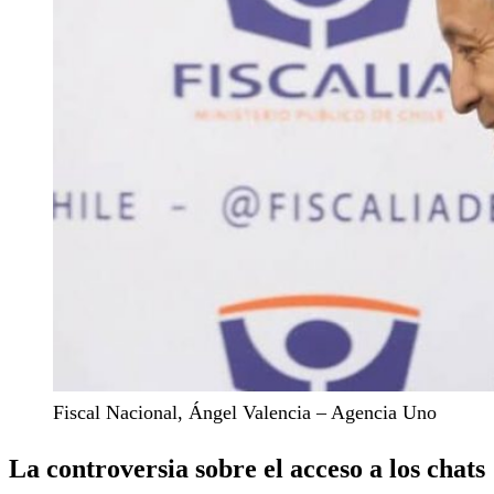
Fiscal Nacional, Ángel Valencia – Agencia Uno
La controversia sobre el acceso a los chats