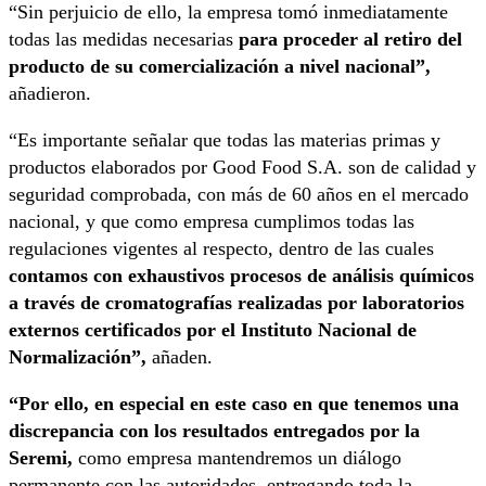
“Sin perjuicio de ello, la empresa tomó inmediatamente
todas las medidas necesarias
para proceder al retiro del
producto de su comercialización a nivel nacional”,
añadieron.
“Es importante señalar que todas las materias primas y
productos elaborados por Good Food S.A. son de calidad y
seguridad comprobada, con más de 60 años en el mercado
nacional, y que como empresa cumplimos todas las
regulaciones vigentes al respecto, dentro de las cuales
contamos con exhaustivos procesos de análisis químicos
a través de cromatografías realizadas por laboratorios
externos certificados por el Instituto Nacional de
Normalización”,
añaden.
“Por ello, en especial en este caso en que tenemos una
discrepancia con los resultados entregados por la
Seremi,
como empresa mantendremos un diálogo
permanente con las autoridades, entregando toda la