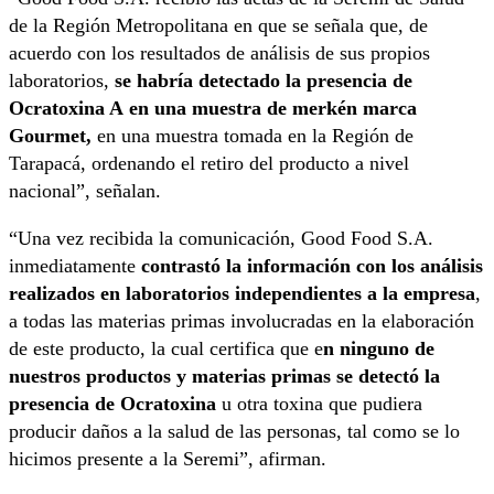
de la Región Metropolitana en que se señala que, de
acuerdo con los resultados de análisis de sus propios
laboratorios,
se habría detectado la presencia de
Ocratoxina A en una muestra de merkén marca
Gourmet,
en una muestra tomada en la Región de
Tarapacá, ordenando el retiro del producto a nivel
nacional”, señalan.
“Una vez recibida la comunicación, Good Food S.A.
inmediatamente
contrastó la información con los análisis
realizados en laboratorios independientes a la empresa
,
a todas las materias primas involucradas en la elaboración
de este producto, la cual certifica que e
n ninguno de
nuestros productos y materias primas se detectó la
presencia de Ocratoxina
u otra toxina que pudiera
producir daños a la salud de las personas, tal como se lo
hicimos presente a la Seremi”, afirman.