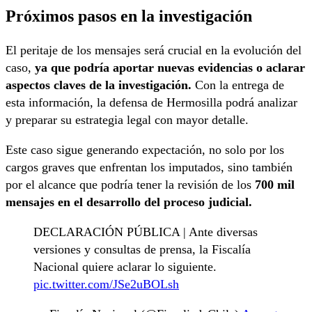
Próximos pasos en la investigación
El peritaje de los mensajes será crucial en la evolución del
caso,
ya que podría aportar nuevas evidencias o aclarar
aspectos claves de la investigación.
Con la entrega de
esta información, la defensa de Hermosilla podrá analizar
y preparar su estrategia legal con mayor detalle.
Este caso sigue generando expectación, no solo por los
cargos graves que enfrentan los imputados, sino también
por el alcance que podría tener la revisión de los
700 mil
mensajes en el desarrollo del proceso judicial.
DECLARACIÓN PÚBLICA | Ante diversas
versiones y consultas de prensa, la Fiscalía
Nacional quiere aclarar lo siguiente.
pic.twitter.com/JSe2uBOLsh