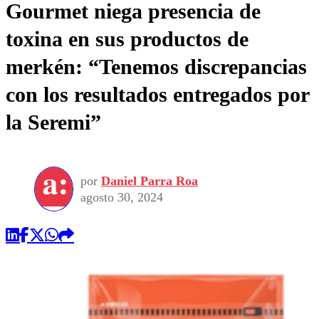
Gourmet niega presencia de
toxina en sus productos de
merkén: “Tenemos discrepancias
con los resultados entregados por
la Seremi”
por
Daniel Parra Roa
agosto 30, 2024