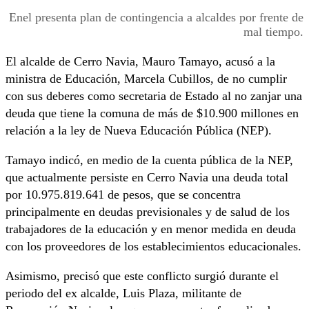
Enel presenta plan de contingencia a alcaldes por frente de
mal tiempo.
El alcalde de Cerro Navia, Mauro Tamayo, acusó a la
ministra de Educación, Marcela Cubillos, de no cumplir
con sus deberes como secretaria de Estado al no zanjar una
deuda que tiene la comuna de más de $10.900 millones en
relación a la ley de Nueva Educación Pública (NEP).
Tamayo indicó, en medio de la cuenta pública de la NEP,
que actualmente persiste en Cerro Navia una deuda total
por 10.975.819.641 de pesos, que se concentra
principalmente en deudas previsionales y de salud de los
trabajadores de la educación y en menor medida en deuda
con los proveedores de los establecimientos educacionales.
Asimismo, precisó que este conflicto surgió durante el
periodo del ex alcalde, Luis Plaza, militante de