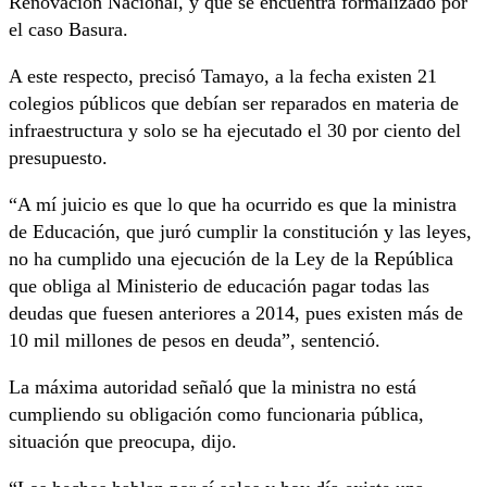
Renovación Nacional, y que se encuentra formalizado por
el caso Basura.
A este respecto, precisó Tamayo, a la fecha existen 21
colegios públicos que debían ser reparados en materia de
infraestructura y solo se ha ejecutado el 30 por ciento del
presupuesto.
“A mí juicio es que lo que ha ocurrido es que la ministra
de Educación, que juró cumplir la constitución y las leyes,
no ha cumplido una ejecución de la Ley de la República
que obliga al Ministerio de educación pagar todas las
deudas que fuesen anteriores a 2014, pues existen más de
10 mil millones de pesos en deuda”, sentenció.
La máxima autoridad señaló que la ministra no está
cumpliendo su obligación como funcionaria pública,
situación que preocupa, dijo.