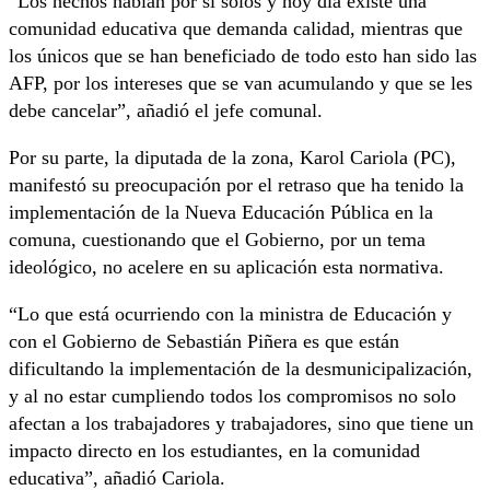
“Los hechos hablan por sí solos y hoy día existe una
comunidad educativa que demanda calidad, mientras que
los únicos que se han beneficiado de todo esto han sido las
AFP, por los intereses que se van acumulando y que se les
debe cancelar”, añadió el jefe comunal.
Por su parte, la diputada de la zona, Karol Cariola (PC),
manifestó su preocupación por el retraso que ha tenido la
implementación de la Nueva Educación Pública en la
comuna, cuestionando que el Gobierno, por un tema
ideológico, no acelere en su aplicación esta normativa.
“Lo que está ocurriendo con la ministra de Educación y
con el Gobierno de Sebastián Piñera es que están
dificultando la implementación de la desmunicipalización,
y al no estar cumpliendo todos los compromisos no solo
afectan a los trabajadores y trabajadores, sino que tiene un
impacto directo en los estudiantes, en la comunidad
educativa”, añadió Cariola.