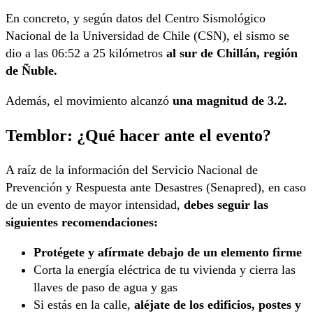
En concreto, y según datos del Centro Sismológico
Nacional de la Universidad de Chile (CSN), el sismo se
dio a las 06:52 a 25 kilómetros
al sur de Chillán, región
de Ñuble.
Además, el movimiento alcanzó
una magnitud de 3.2.
Temblor: ¿Qué hacer ante el evento?
A raíz de la información del Servicio Nacional de
Prevención y Respuesta ante Desastres (Senapred), en caso
de un evento de mayor intensidad,
debes seguir las
siguientes recomendaciones:
Protégete y afírmate debajo de un elemento firme
Corta la energía eléctrica de tu vivienda y cierra las
llaves de paso de agua y gas
Si estás en la calle,
aléjate de los edificios, postes y