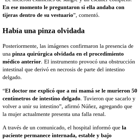
En ese momento le preguntaron si ella andaba con
tijeras dentro de su vestuario
”, comentó.
Había una pinza olvidada
Posteriormente, las imágenes confirmaron la presencia de
una
pinza quirúrgica olvidada en el procedimiento
médico anterior
. El instrumento provocó una obstrucción
intestinal que derivó en necrosis de parte del intestino
delgado.
“
El doctor me explicó que a mi mamá se le murieron 50
centímetros de intestino delgado
. Tuvieron que sacarlo y
volver a unir su intestino”, afirmó Núñez, agregando que
la mujer actualmente presenta una falla renal.
A través de un comunicado, el hospital informó que
la
paciente permanece internada, estable y bajo