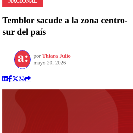
NACIONAL
Temblor sacude a la zona centro-
sur del país
por
Thiara Julio
mayo 20, 2026