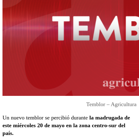
Temblor – Agricultura
Un nuevo temblor se percibió durante
la madrugada de
este miércoles 20 de mayo en la zona centro-sur del
país.