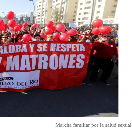
Marcha familiar por la salud sexual