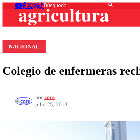
NACIONAL
Colegio de enfermeras rech
por
core
julio 25, 2018