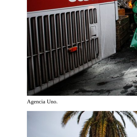
Agencia Uno.