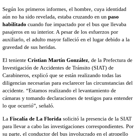
Según los primeros informes, el hombre, cuya identidad
aún no ha sido revelada, estaba cruzando en un
paso
habilitado
cuando fue impactado por el bus que llevaba
pasajeros en su interior. A pesar de los esfuerzos por
auxiliarlo, el adulto mayor falleció en el lugar debido a la
gravedad de sus heridas.
El teniente
Cristian Martín González
, de la Prefectura de
Investigación de Accidentes de Tránsito (SIAT) de
Carabineros, explicó que se están realizando todas las
diligencias necesarias para esclarecer las circunstancias del
accidente. “Estamos realizando el levantamiento de
cámaras y tomando declaraciones de testigos para entender
lo que ocurrió”, señaló.
La
Fiscalía de La Florida
solicitó la presencia de la SIAT
para llevar a cabo las investigaciones correspondientes. Por
su parte, el conductor del bus involucrado en el atropello