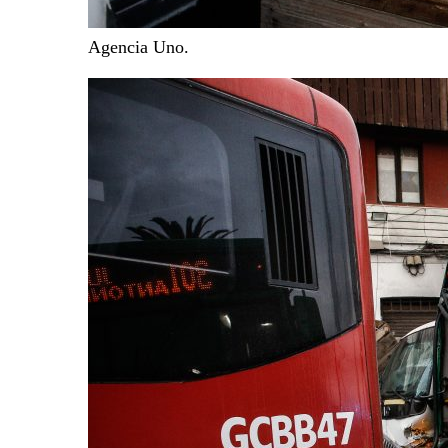
Agencia Uno.