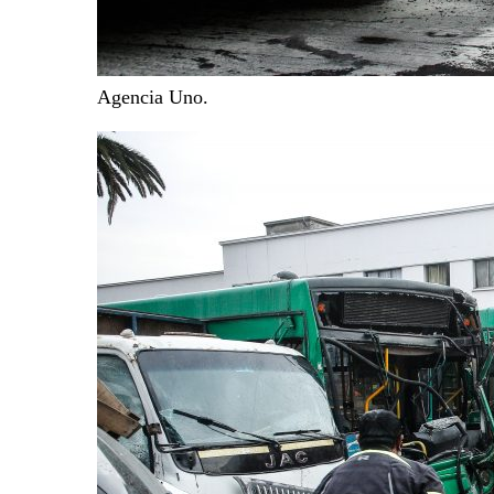
Agencia Uno.