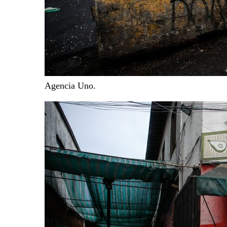
Agencia Uno.