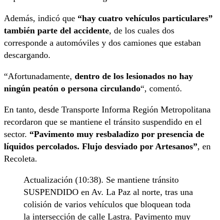
Además, indicó que
“hay cuatro vehículos particulares”
también parte del accidente
, de los cuales dos
corresponde a automóviles y dos camiones que estaban
descargando.
“Afortunadamente,
dentro de los lesionados no hay
ningún peatón o persona circulando
“, comentó.
En tanto, desde Transporte Informa Región Metropolitana
recordaron que se mantiene el tránsito suspendido en el
sector.
“Pavimento muy resbaladizo por presencia de
líquidos percolados. Flujo desviado por Artesanos”
, en
Recoleta.
Actualización (10:38). Se mantiene tránsito
SUSPENDIDO en Av. La Paz al norte, tras una
colisión de varios vehículos que bloquean toda
la intersección de calle Lastra. Pavimento muy