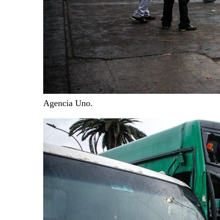
Agencia Uno.