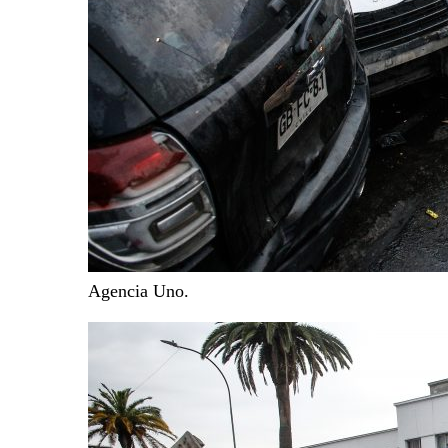
Agencia Uno.