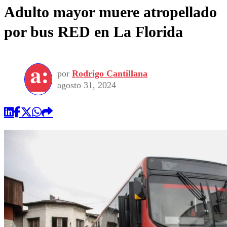
Adulto mayor muere atropellado
por bus RED en La Florida
por
Rodrigo Cantillana
agosto 31, 2024