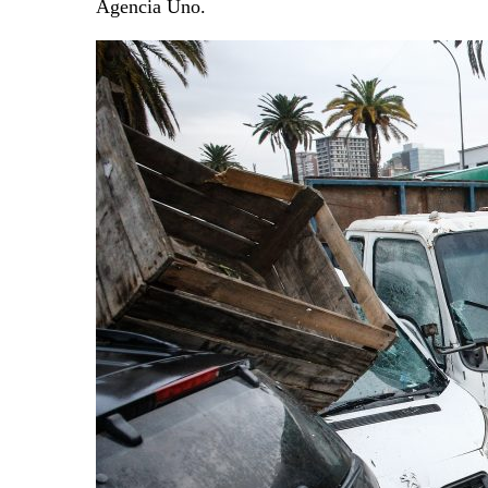
Agencia Uno.