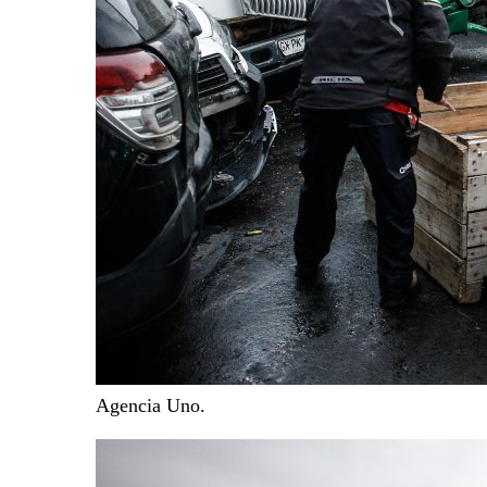
Agencia Uno.