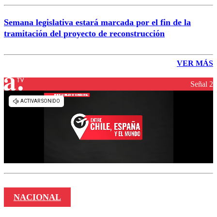
Semana legislativa estará marcada por el fin de la
tramitación del proyecto de reconstrucción
VER MÁS
Señal 2
NACIONAL