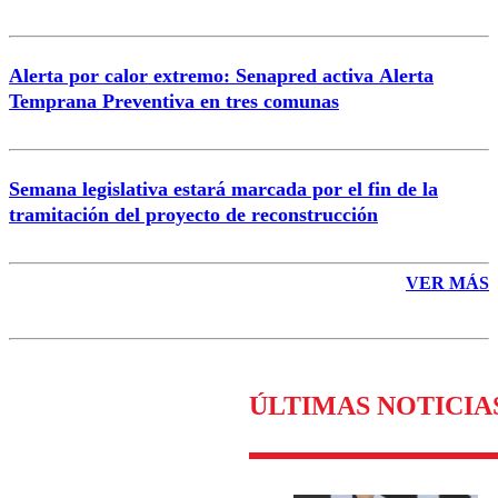
Alerta por calor extremo: Senapred activa Alerta
Temprana Preventiva en tres comunas
Semana legislativa estará marcada por el fin de la
tramitación del proyecto de reconstrucción
VER MÁS
ÚLTIMAS NOTICIA