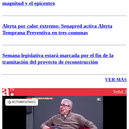
magnitud y el epicentro
Alerta por calor extremo: Senapred activa Alerta
Temprana Preventiva en tres comunas
Semana legislativa estará marcada por el fin de la
tramitación del proyecto de reconstrucción
VER MÁS
Señal 2