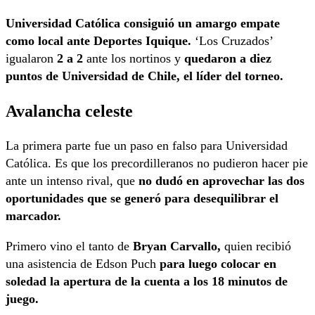
Universidad Católica consiguió un amargo empate
como local ante Deportes Iquique.
‘Los Cruzados’
igualaron
2 a 2
ante los nortinos y
quedaron a diez
puntos de Universidad de Chile, el líder del torneo.
Avalancha celeste
La primera parte fue un paso en falso para Universidad
Católica. Es que los precordilleranos no pudieron hacer pie
ante un intenso rival, que
no dudó en aprovechar las dos
oportunidades que se generó para desequilibrar el
marcador.
Primero vino el tanto de
Bryan Carvallo,
quien recibió
una asistencia de Edson Puch
para luego colocar en
soledad la apertura de la cuenta a los 18 minutos de
juego.