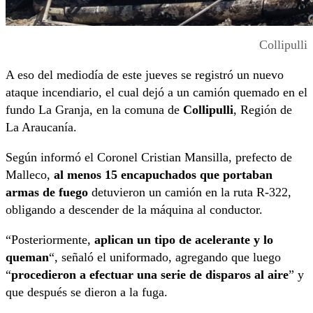
Collipulli
A eso del mediodía de este jueves se registró un nuevo
ataque incendiario, el cual dejó a un camión quemado en el
fundo La Granja, en la comuna de
Collipulli
, Región de
La Araucanía.
Según informó el Coronel Cristian Mansilla, prefecto de
Malleco,
al menos 15 encapuchados que portaban
armas de fuego
detuvieron un camión en la ruta R-322,
obligando a descender de la máquina al conductor.
“Posteriormente,
aplican un tipo de acelerante y lo
queman
“, señaló el uniformado, agregando que luego
“
procedieron a efectuar una serie de disparos al aire
” y
que después se dieron a la fuga.