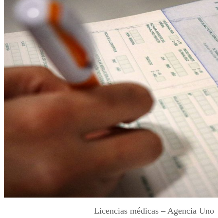
Licencias médicas – Agencia Uno