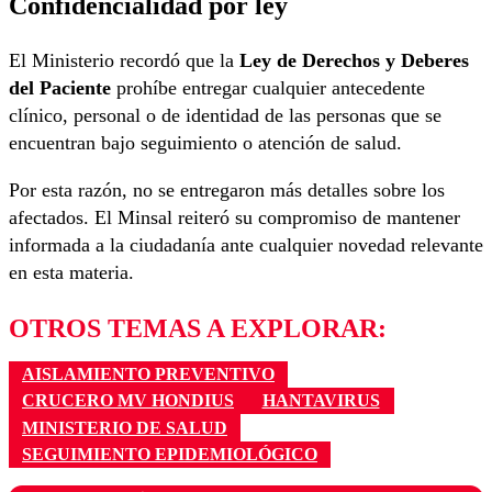
Confidencialidad por ley
El Ministerio recordó que la
Ley de Derechos y Deberes
del Paciente
prohíbe entregar cualquier antecedente
clínico, personal o de identidad de las personas que se
encuentran bajo seguimiento o atención de salud.
Por esta razón, no se entregaron más detalles sobre los
afectados. El Minsal reiteró su compromiso de mantener
informada a la ciudadanía ante cualquier novedad relevante
en esta materia.
OTROS TEMAS A EXPLORAR:
AISLAMIENTO PREVENTIVO
CRUCERO MV HONDIUS
HANTAVIRUS
MINISTERIO DE SALUD
SEGUIMIENTO EPIDEMIOLÓGICO