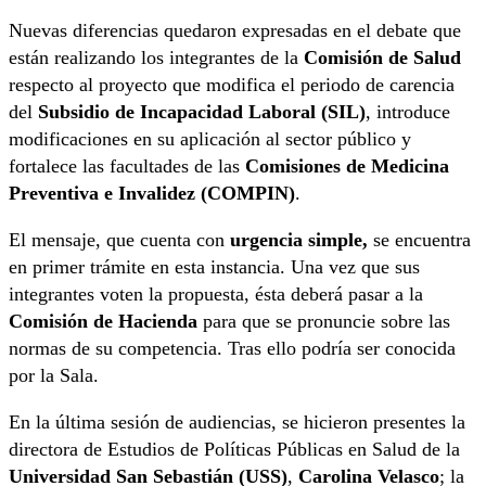
Nuevas diferencias quedaron expresadas en el debate que
están realizando los integrantes de la
Comisión de Salud
respecto al proyecto que modifica el periodo de carencia
del
Subsidio de Incapacidad Laboral (SIL)
, introduce
modificaciones en su aplicación al sector público y
fortalece las facultades de las
Comisiones de Medicina
Preventiva e Invalidez (COMPIN)
.
El mensaje, que cuenta con
urgencia simple,
se encuentra
en primer trámite en esta instancia. Una vez que sus
integrantes voten la propuesta, ésta deberá pasar a la
Comisión de Hacienda
para que se pronuncie sobre las
normas de su competencia. Tras ello podría ser conocida
por la Sala.
En la última sesión de audiencias, se hicieron presentes la
directora de Estudios de Políticas Públicas en Salud de la
Universidad San Sebastián (USS)
,
Carolina Velasco
; la