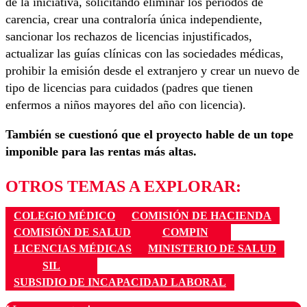
de la iniciativa, solicitando eliminar los periodos de
carencia, crear una contraloría única independiente,
sancionar los rechazos de licencias injustificados,
actualizar las guías clínicas con las sociedades médicas,
prohibir la emisión desde el extranjero y crear un nuevo de
tipo de licencias para cuidados (padres que tienen
enfermos a niños mayores del año con licencia).
También se cuestionó que el proyecto hable de un tope
imponible para las rentas más altas.
OTROS TEMAS A EXPLORAR:
COLEGIO MÉDICO
COMISIÓN DE HACIENDA
COMISIÓN DE SALUD
COMPIN
LICENCIAS MÉDICAS
MINISTERIO DE SALUD
SIL
SUBSIDIO DE INCAPACIDAD LABORAL