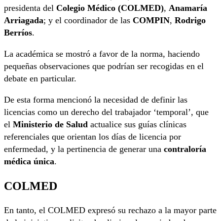
presidenta del
Colegio Médico (COLMED)
,
Anamaría
Arriagada
; y el coordinador de las
COMPIN
,
Rodrigo
Berríos
.
La académica se mostró a favor de la norma, haciendo
pequeñas observaciones que podrían ser recogidas en el
debate en particular.
De esta forma mencionó la necesidad de definir las
licencias como un derecho del trabajador ‘temporal’, que
el
Ministerio de Salud
actualice sus guías clínicas
referenciales que orientan los días de licencia por
enfermedad, y la pertinencia de generar una
contraloría
médica única
.
COLMED
En tanto, el COLMED expresó su rechazo a la mayor parte