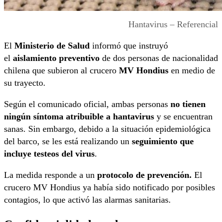
Hantavirus – Referencial
El
Ministerio de Salud
informó que instruyó
el
aislamiento preventivo
de dos personas de nacionalidad
chilena que subieron al crucero
MV Hondius
en medio de
su trayecto.
Según el comunicado oficial, ambas personas
no tienen
ningún síntoma atribuible a hantavirus
y se encuentran
sanas. Sin embargo, debido a la situación epidemiológica
del barco, se les está realizando un
seguimiento que
incluye testeos del virus
.
La medida responde a un
protocolo de prevención.
El
crucero MV Hondius ya había sido notificado por posibles
contagios, lo que activó las alarmas sanitarias.