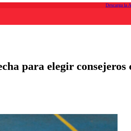
Descarga la 
echa para elegir consejeros 