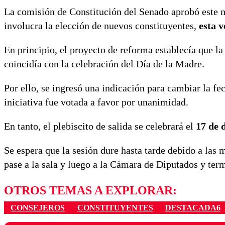
La comisión de Constitución del Senado aprobó este m
involucra la elección de nuevos constituyentes,
esta v
En principio, el proyecto de reforma establecía que la 
coincidía con la celebración del Día de la Madre.
Por ello, se ingresó una indicación para cambiar la fe
iniciativa fue votada a favor por unanimidad.
En tanto, el plebiscito de salida se celebrará el
17 de d
Se espera que la sesión dure hasta tarde debido a las 
pase a la sala y luego a la Cámara de Diputados y ter
OTROS TEMAS A EXPLORAR:
CONSEJEROS
CONSTITUYENTES
DESTACADA6