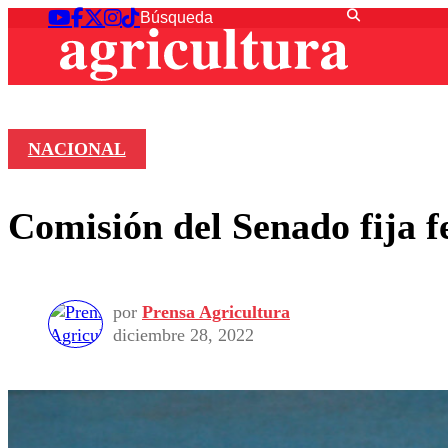
NACIONAL
Comisión del Senado fija f
por
Prensa Agricultura
diciembre 28, 2022