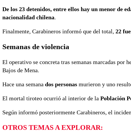
De los 23 detenidos, entre ellos hay un menor de ed
nacionalidad chilena
.
Finalmente, Carabineros informó que del total,
22 fue
Semanas de violencia
El operativo se concreta tras semanas marcadas por hec
Bajos de Mena.
Hace una semana
dos personas
murieron y uno result
El mortal tiroteo ocurrió al interior de la
Población P
Según informó posteriormente Carabineros, el inciden
OTROS TEMAS A EXPLORAR: