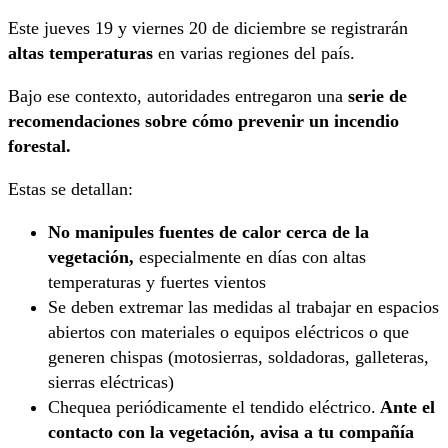
Este jueves 19 y viernes 20 de diciembre se registrarán
altas temperaturas
en varias regiones del país.
Bajo ese contexto, autoridades entregaron una
serie de
recomendaciones sobre cómo prevenir un incendio
forestal.
Estas se detallan:
No manipules fuentes de calor cerca de la
vegetación,
especialmente en días con altas
temperaturas y fuertes vientos
Se deben extremar las medidas al trabajar en espacios
abiertos con materiales o equipos eléctricos o que
generen chispas (motosierras, soldadoras, galleteras,
sierras eléctricas)
Chequea periódicamente el tendido eléctrico.
Ante el
contacto con la vegetación, avisa a tu compañía