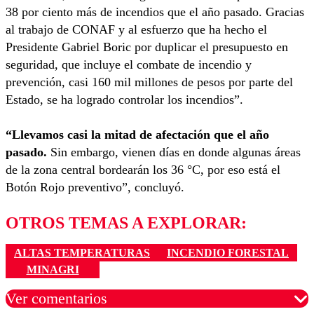
38 por ciento más de incendios que el año pasado. Gracias
al trabajo de CONAF y al esfuerzo que ha hecho el
Presidente Gabriel Boric por duplicar el presupuesto en
seguridad, que incluye el combate de incendio y
prevención, casi 160 mil millones de pesos por parte del
Estado, se ha logrado controlar los incendios”.
“Llevamos casi la mitad de afectación que el año
pasado.
Sin embargo, vienen días en donde algunas áreas
de la zona central bordearán los 36 °C, por eso está el
Botón Rojo preventivo”, concluyó.
OTROS TEMAS A EXPLORAR:
ALTAS TEMPERATURAS
INCENDIO FORESTAL
MINAGRI
Ver comentarios