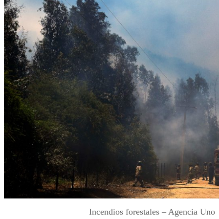
Incendios forestales – Agencia Uno