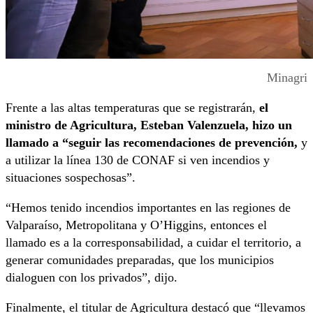
Minagri
Frente a las altas temperaturas que se registrarán,
el
ministro de Agricultura, Esteban Valenzuela, hizo un
llamado a “seguir las recomendaciones de prevención,
y
a utilizar la línea 130 de CONAF si ven incendios y
situaciones sospechosas”.
“Hemos tenido incendios importantes en las regiones de
Valparaíso, Metropolitana y O’Higgins, entonces el
llamado es a la corresponsabilidad, a cuidar el territorio, a
generar comunidades preparadas, que los municipios
dialoguen con los privados”, dijo.
Finalmente, el titular de Agricultura destacó que “llevamos