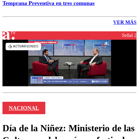
Temprana Preventiva en tres comunas
VER MÁS
Señal 2
NACIONAL
Día de la Niñez: Ministerio de las