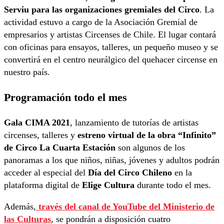
Serviu para las organizaciones gremiales del Circo
. La
actividad estuvo a cargo de la Asociación Gremial de
empresarios y artistas Circenses de Chile. El lugar contará
con oficinas para ensayos, talleres, un pequeño museo y se
convertirá en el centro neurálgico del quehacer circense en
nuestro país.
Programación todo el mes
Gala CIMA 2021
, lanzamiento de tutorías de artistas
circenses, talleres y
estreno virtual de la obra “Infinito”
de Circo La Cuarta Estación
son algunos de los
panoramas a los que niños, niñas, jóvenes y adultos podrán
acceder al especial del
Día del Circo Chileno
en la
plataforma digital de
Elige Cultura
durante todo el mes.
Además,
través del canal de YouTube del Ministerio de
las Culturas
, se pondrán a disposición cuatro