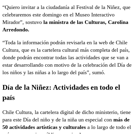
“Quiero invitar a la ciudadanía al Festival de la Niñez, que
celebraremos este domingo en el Museo Interactivo
Mirador”, sostuvo
la ministra de las Culturas, Carolina
Arredondo.
“Toda la información podrán revisarla en la web de Chile
Cultura, que es la cartelera cultural más completa del país,
donde podrán encontrar todas las actividades que se van a
estar desarrollando con motivo de la celebración del Día de
los niños y las niñas a lo largo del país”, sumó.
Día de la Niñez:
Actividades en todo el
país
Chile Cultura, la cartelera digital de dicho ministerio, tiene
para este Día del niño y de la niña un especial con
más de
50 actividades artísticas y culturales
a lo largo de todo el