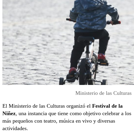
Ministerio de las Culturas
El Ministerio de las Culturas organizó el
Festival de la
Niñez
, una instancia que tiene como objetivo celebrar a los
más pequeños con teatro, música en vivo y diversas
actividades.