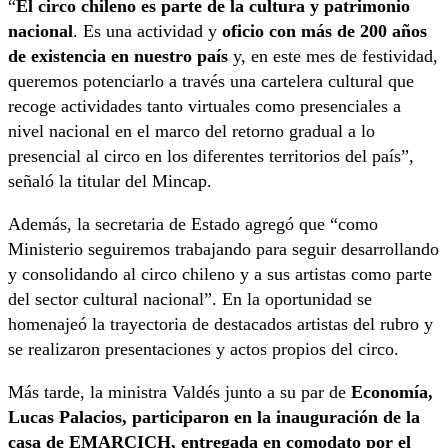
“
El circo chileno es parte de la cultura y patrimonio
nacional
. Es una actividad y
oficio con más de 200 años
de existencia en nuestro país
y, en este mes de festividad,
queremos potenciarlo a través una cartelera cultural que
recoge actividades tanto virtuales como presenciales a
nivel nacional en el marco del retorno gradual a lo
presencial al circo en los diferentes territorios del país”,
señaló la titular del Mincap.
Además, la secretaria de Estado agregó que “como
Ministerio seguiremos trabajando para seguir desarrollando
y consolidando al circo chileno y a sus artistas como parte
del sector cultural nacional”. En la oportunidad se
homenajeó la trayectoria de destacados artistas del rubro y
se realizaron presentaciones y actos propios del circo.
Más tarde, la ministra Valdés junto a su par de
Economía,
Lucas Palacios, participaron en la inauguración de la
casa de EMARCICH, entregada en comodato por el