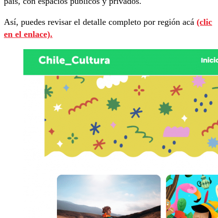
país, con espacios públicos y privados.
Así, puedes revisar el detalle completo por región acá
(clic
en el enlace).