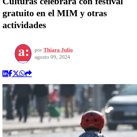
Culturas celebrará con festival
gratuito en el MIM y otras
actividades
por
Thiara Julio
agosto 09, 2024