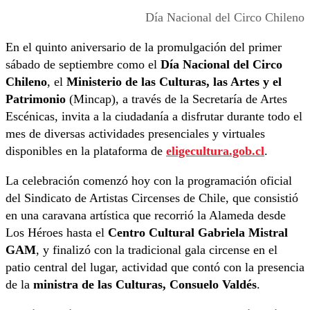
Día Nacional del Circo Chileno
En el quinto aniversario de la promulgación del primer
sábado de septiembre como el
Día Nacional del Circo
Chileno
, el
Ministerio de las Culturas, las Artes y el
Patrimonio
(Mincap), a través de la Secretaría de Artes
Escénicas, invita a la ciudadanía a disfrutar durante todo el
mes de diversas actividades presenciales y virtuales
disponibles en la plataforma de
eligecultura.gob.cl
.
La celebración comenzó hoy con la programación oficial
del Sindicato de Artistas Circenses de Chile, que consistió
en una caravana artística que recorrió la Alameda desde
Los Héroes hasta el
Centro Cultural Gabriela Mistral
GAM
, y finalizó con la tradicional gala circense en el
patio central del lugar, actividad que contó con la presencia
de la
ministra de las Culturas, Consuelo Valdés
.