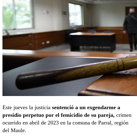
Este jueves la justicia
sentenció a un exgendarme a
presidio perpetuo por el femicidio de su pareja,
crimen
ocurrido en abril de 2023 en la comuna de Parral, región
del Maule.