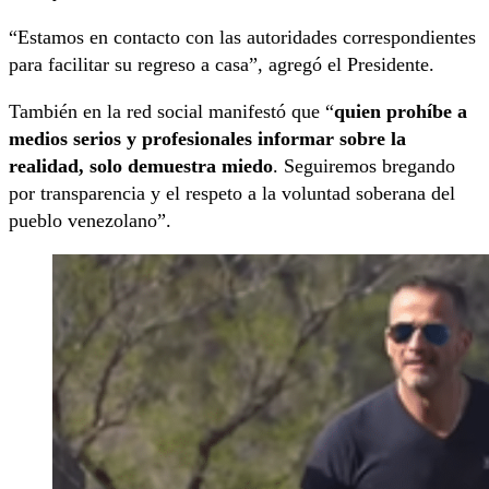
“Estamos en contacto con las autoridades correspondientes
para facilitar su regreso a casa”, agregó el Presidente.
También en la red social manifestó que “
quien prohíbe a
medios serios y profesionales informar sobre la
realidad, solo demuestra miedo
. Seguiremos bregando
por transparencia y el respeto a la voluntad soberana del
pueblo venezolano”.