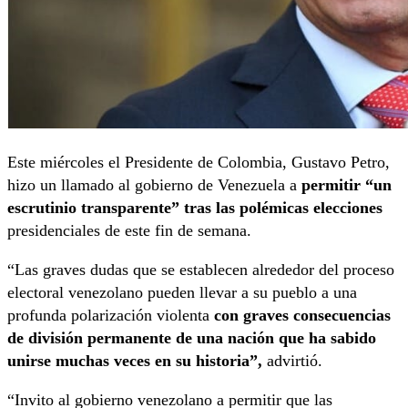
Este miércoles el Presidente de Colombia, Gustavo Petro,
hizo un llamado al gobierno de Venezuela a
permitir “un
escrutinio transparente” tras las polémicas elecciones
presidenciales de este fin de semana.
“Las graves dudas que se establecen alrededor del proceso
electoral venezolano pueden llevar a su pueblo a una
profunda polarización violenta
con graves consecuencias
de división permanente de una nación que ha sabido
unirse muchas veces en su historia”,
advirtió.
“Invito al gobierno venezolano a permitir que las