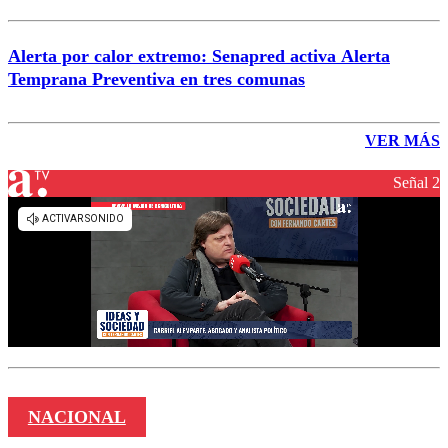
Alerta por calor extremo: Senapred activa Alerta
Temprana Preventiva en tres comunas
VER MÁS
Señal 2
NACIONAL