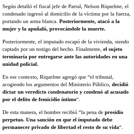
Según detalló el fiscal jefe de Parral, Nelson Riquelme, el
condenado ingresó al domicilio de la víctima por la fuerza,
portando un arma blanca.
Posteriormente, atacó a la
mujer y la apuñaló, provocándole la muerte.
Posteriormente, el imputado escapó de la vivienda, siendo
captado por un testigo del hecho. Finalmente,
el sujeto
terminaría por entregarse ante las autoridades en una
unidad policial.
En ese contexto, Riquelme agregó que “el tribunal,
acogiendo los argumentos del Ministerio Público,
decidió
dictar un veredicto condenatorio y condenó al acusado
por el delito de femicidio íntimo
“.
De esta manera, el hombre recibió “la pena de
presidio
perpetuo. Una sanción en que el imputado debe
permanecer privado de libertad el resto de su vida
“.