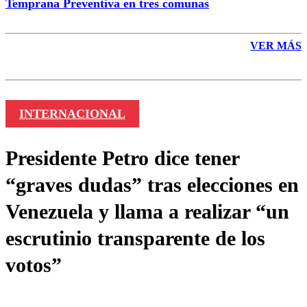
Temprana Preventiva en tres comunas
VER MÁS
INTERNACIONAL
Presidente Petro dice tener
“graves dudas” tras elecciones en
Venezuela y llama a realizar “un
escrutinio transparente de los
votos”