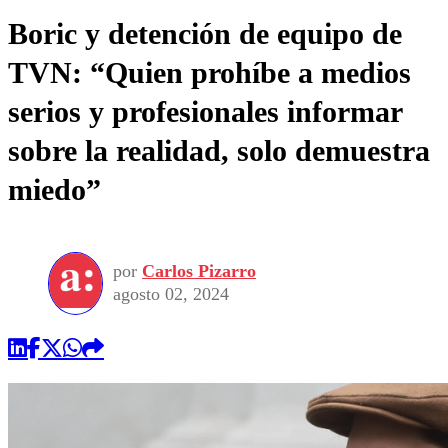
Boric y detención de equipo de
TVN: “Quien prohíbe a medios
serios y profesionales informar
sobre la realidad, solo demuestra
miedo”
por
Carlos Pizarro
agosto 02, 2024