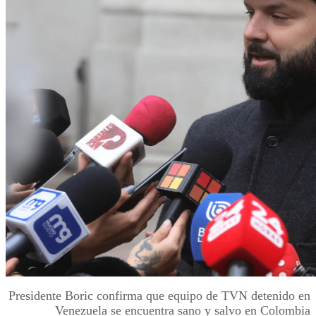
Presidente Boric confirma que equipo de TVN detenido en
Venezuela se encuentra sano y salvo en Colombia