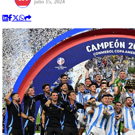
julio 15, 2024