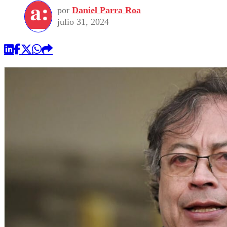
por
Daniel Parra Roa
julio 31, 2024