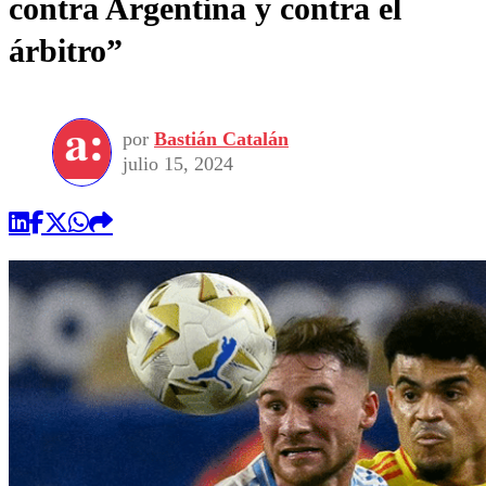
contra Argentina y contra el
árbitro”
por
Bastián Catalán
julio 15, 2024