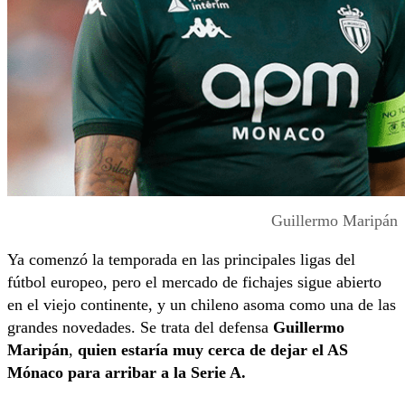
Guillermo Maripán
Ya comenzó la temporada en las principales ligas del
fútbol europeo, pero el mercado de fichajes sigue abierto
en el viejo continente, y un chileno asoma como una de las
grandes novedades. Se trata del defensa
Guillermo
Maripán
,
quien estaría muy cerca de dejar el AS
Mónaco para arribar a la Serie A.