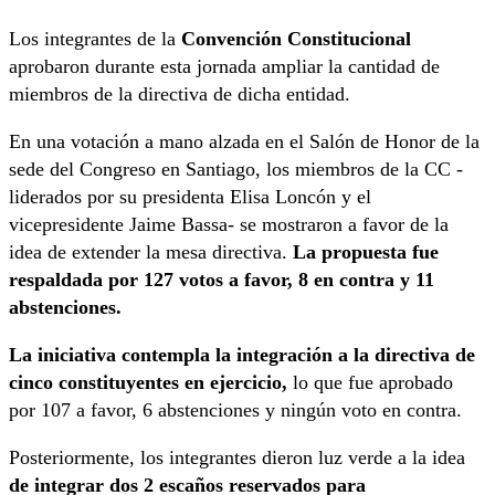
Los integrantes de la
Convención Constitucional
aprobaron durante esta jornada ampliar la cantidad de
miembros de la directiva de dicha entidad.
En una votación a mano alzada en el Salón de Honor de la
sede del Congreso en Santiago, los miembros de la CC -
liderados por su presidenta Elisa Loncón y el
vicepresidente Jaime Bassa- se mostraron a favor de la
idea de extender la mesa directiva.
La propuesta fue
respaldada por 127 votos a favor, 8 en contra y 11
abstenciones.
La iniciativa contempla la integración a la directiva de
cinco constituyentes en ejercicio,
lo que fue aprobado
por 107 a favor, 6 abstenciones y ningún voto en contra.
Posteriormente, los integrantes dieron luz verde a la idea
de integrar dos 2 escaños reservados para