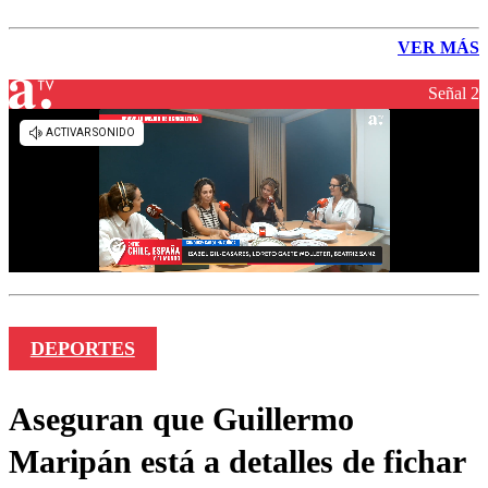
VER MÁS
Señal 2
DEPORTES
Aseguran que Guillermo
Maripán está a detalles de fichar