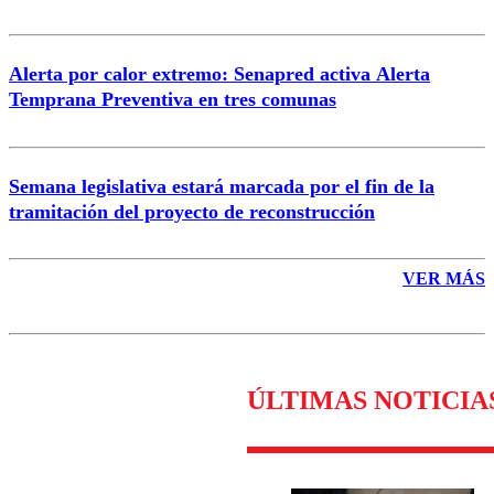
Alerta por calor extremo: Senapred activa Alerta
Temprana Preventiva en tres comunas
Semana legislativa estará marcada por el fin de la
tramitación del proyecto de reconstrucción
VER MÁS
ÚLTIMAS NOTICIA