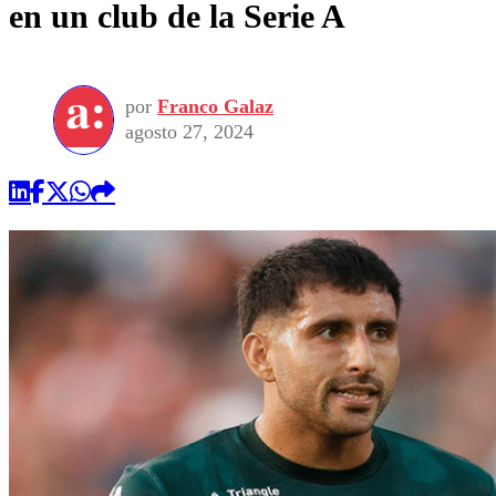
en un club de la Serie A
por
Franco Galaz
agosto 27, 2024