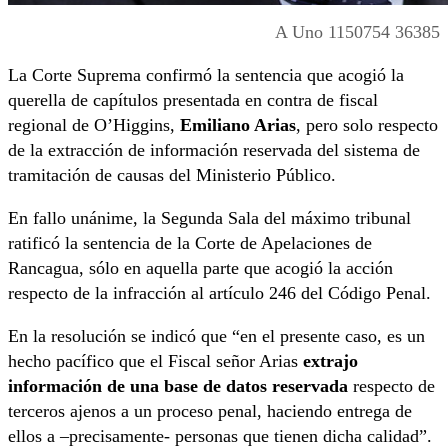
A Uno 1150754 36385
La Corte Suprema confirmó la sentencia que acogió la
querella de capítulos presentada en contra de fiscal
regional de O’Higgins,
Emiliano Arias
, pero solo respecto
de la extracción de información reservada del sistema de
tramitación de causas del Ministerio Público.
En fallo unánime, la Segunda Sala del máximo tribunal
ratificó la sentencia de la Corte de Apelaciones de
Rancagua, sólo en aquella parte que acogió la acción
respecto de la infracción al artículo 246 del Código Penal.
En la resolución se indicó que “en el presente caso, es un
hecho pacífico que el Fiscal señor Arias
extrajo
información de una base de datos reservada
respecto de
terceros ajenos a un proceso penal, haciendo entrega de
ellos a –precisamente- personas que tienen dicha calidad”.