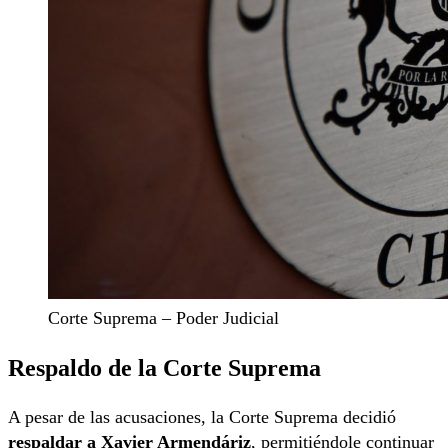
Corte Suprema – Poder Judicial
Respaldo de la Corte Suprema
A pesar de las acusaciones, la Corte Suprema decidió
respaldar a Xavier Armendáriz
, permitiéndole continuar