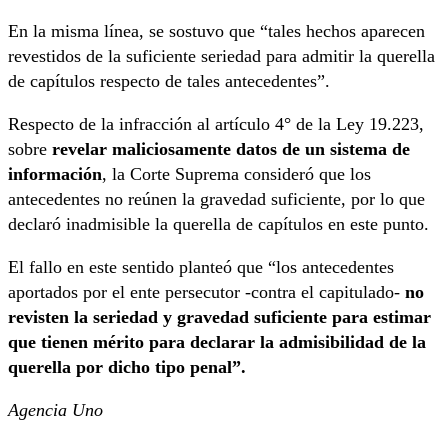
En la misma línea, se sostuvo que “tales hechos aparecen
revestidos de la suficiente seriedad para admitir la querella
de capítulos respecto de tales antecedentes”.
Respecto de la infracción al artículo 4° de la Ley 19.223,
sobre
revelar maliciosamente datos de un sistema de
información
, la Corte Suprema consideró que los
antecedentes no reúnen la gravedad suficiente, por lo que
declaró inadmisible la querella de capítulos en este punto.
El fallo en este sentido planteó que “los antecedentes
aportados por el ente persecutor -contra el capitulado-
no
revisten la seriedad y gravedad suficiente para estimar
que tienen mérito para declarar la admisibilidad de la
querella por dicho tipo penal”.
Agencia Uno