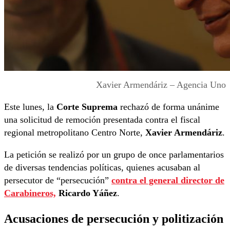
Xavier Armendáriz – Agencia Uno
Este lunes, la
Corte Suprema
rechazó de forma unánime
una solicitud de remoción presentada contra el fiscal
regional metropolitano Centro Norte,
Xavier Armendáriz
.
La petición se realizó por un grupo de once parlamentarios
de diversas tendencias políticas, quienes acusaban al
persecutor de “persecución”
contra el general director de
Carabineros,
Ricardo Yáñez
.
Acusaciones de persecución y politización