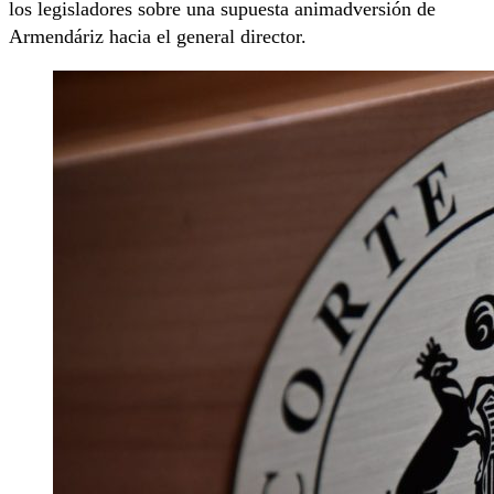
los legisladores sobre una supuesta animadversión de
Armendáriz hacia el general director.