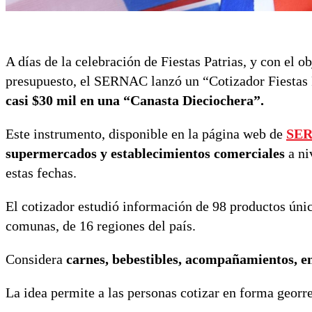
A días de la celebración de Fiestas Patrias, y con el o
presupuesto, el SERNAC lanzó un “Cotizador Fiestas 
casi $30 mil en una “Canasta Dieciochera”.
Este instrumento, disponible en la página web de
SE
supermercados
y establecimientos comerciales
a ni
estas fechas.
El cotizador estudió información de 98 productos únic
comunas, de 16 regiones del país.
Considera
carnes, bebestibles, acompañamientos, en
La idea permite a las personas cotizar en forma georre