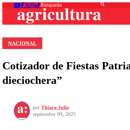
NACIONAL
Cotizador de Fiestas Patria
dieciochera”
por
Thiara Julio
septiembre 09, 2025