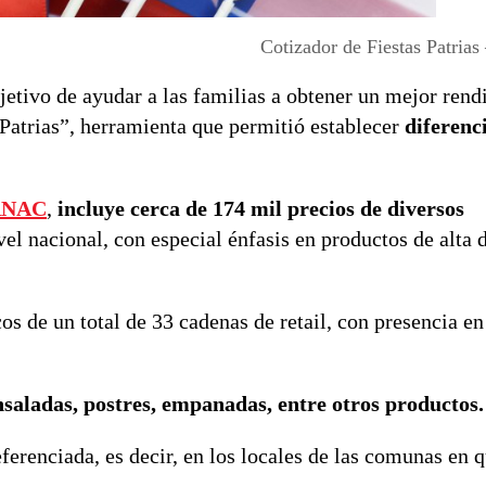
Cotizador de Fiestas Patria
bjetivo de ayudar a las familias a obtener un mejor rend
Patrias”, herramienta que permitió establecer
diferenc
RNAC
,
incluye cerca de 174 mil precios de diversos
vel nacional, con especial énfasis en productos de alta
os de un total de 33 cadenas de retail, con presencia e
saladas, postres, empanadas, entre otros productos.
ferenciada, es decir, en los locales de las comunas en 