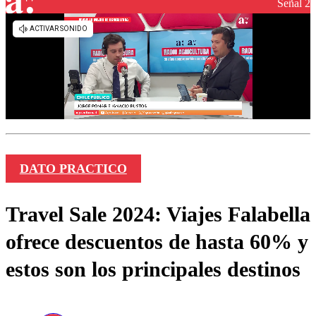
Señal 2
DATO PRACTICO
Travel Sale 2024: Viajes Falabella
ofrece descuentos de hasta 60% y
estos son los principales destinos