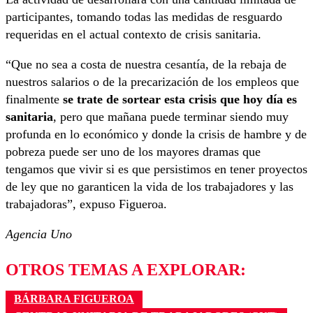
participantes, tomando todas las medidas de resguardo
requeridas en el actual contexto de crisis sanitaria.
“Que no sea a costa de nuestra cesantía, de la rebaja de
nuestros salarios o de la precarización de los empleos que
finalmente
se trate de sortear esta crisis que hoy día es
sanitaria
, pero que mañana puede terminar siendo muy
profunda en lo económico y donde la crisis de hambre y de
pobreza puede ser uno de los mayores dramas que
tengamos que vivir si es que persistimos en tener proyectos
de ley que no garanticen la vida de los trabajadores y las
trabajadoras”, expuso Figueroa.
Agencia Uno
OTROS TEMAS A EXPLORAR:
BÁRBARA FIGUEROA