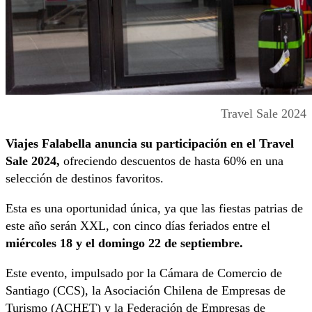
Travel Sale 2024
Viajes Falabella anuncia su participación en el Travel
Sale 2024,
ofreciendo descuentos de hasta 60% en una
selección de destinos favoritos.
Esta es una oportunidad única, ya que las fiestas patrias de
este año serán XXL, con cinco días feriados entre el
miércoles 18 y el domingo 22 de septiembre.
Este evento, impulsado por la Cámara de Comercio de
Santiago (CCS), la Asociación Chilena de Empresas de
Turismo (ACHET) y la Federación de Empresas de