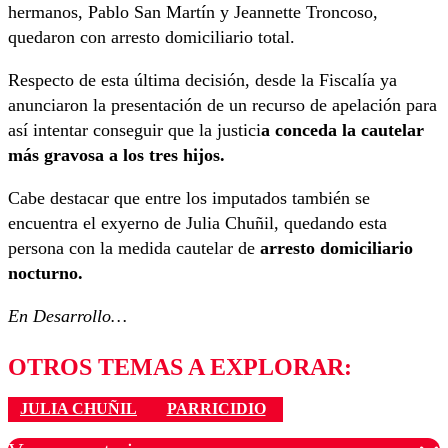
hermanos, Pablo San Martín y Jeannette Troncoso,
quedaron con arresto domiciliario total.
Respecto de esta última decisión, desde la Fiscalía ya
anunciaron la presentación de un recurso de apelación para
así intentar conseguir que la justici
a conceda la cautelar
más gravosa a los tres hijos.
Cabe destacar que entre los imputados también se
encuentra el exyerno de Julia Chuñil, quedando esta
persona con la medida cautelar de
arresto domiciliario
nocturno.
En Desarrollo…
OTROS TEMAS A EXPLORAR:
JULIA CHUÑIL
PARRICIDIO