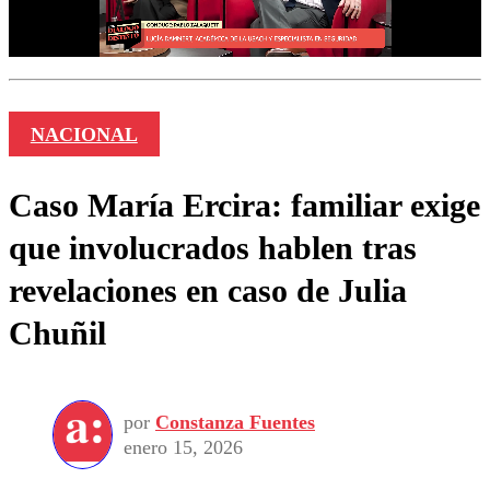
NACIONAL
Caso María Ercira: familiar exige
que involucrados hablen tras
revelaciones en caso de Julia
Chuñil
por
Constanza Fuentes
enero 15, 2026