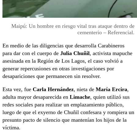
Maipú: Un hombre en riesgo vital tras ataque dentro de
cementerio – Referencial.
En medio de las diligencias que desarrolla Carabineros
para dar con el cuerpo de
Julia Chuñil
, activista mapuche
asesinada en la Región de Los Lagos, el caso volvió a
generar repercusiones en otras investigaciones por
desapariciones que permanecen sin resolver.
Esta vez, fue
Carla Hernández
, nieta de
María Ercira
,
adulta mayor desaparecida en
Limache
, quien utilizó sus
redes sociales para realizar un emplazamiento público,
luego de que el exyerno de Chuñil confesara y rompiera un
presunto pacto de silencio que mantenían los hijos de la
víctima.