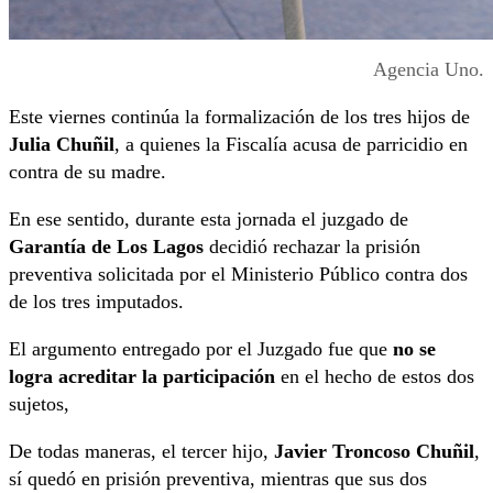
Agencia Uno.
Este viernes continúa la formalización de los tres hijos de
Julia Chuñil
, a quienes la Fiscalía acusa de parricidio en
contra de su madre.
En ese sentido, durante esta jornada el juzgado de
Garantía de Los Lagos
decidió rechazar la prisión
preventiva solicitada por el Ministerio Público contra dos
de los tres imputados.
El argumento entregado por el Juzgado fue que
no se
logra acreditar la participación
en el hecho de estos dos
sujetos,
De todas maneras, el tercer hijo,
Javier Troncoso Chuñil
,
sí quedó en prisión preventiva, mientras que sus dos