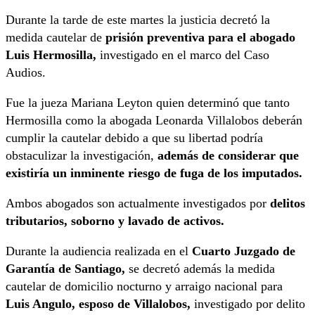
Durante la tarde de este martes la justicia decretó la
medida cautelar de
prisión preventiva para el abogado
Luis Hermosilla,
investigado en el marco del Caso
Audios.
Fue la jueza Mariana Leyton quien determinó que tanto
Hermosilla como la abogada Leonarda Villalobos deberán
cumplir la cautelar debido a que su libertad podría
obstaculizar la investigación,
además de considerar que
existiría un inminente riesgo de fuga de los imputados.
Ambos abogados son actualmente investigados por
delitos
tributarios, soborno y lavado de activos.
Durante la audiencia realizada en el
Cuarto Juzgado de
Garantía de Santiago,
se decretó además la medida
cautelar de domicilio nocturno y arraigo nacional para
Luis Angulo, esposo de Villalobos,
investigado por delito