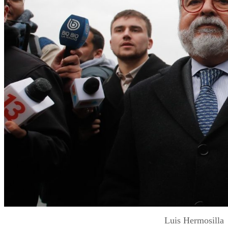
Luis Hermosilla