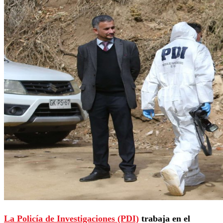
La Policía de Investigaciones (PDI)
trabaja en el