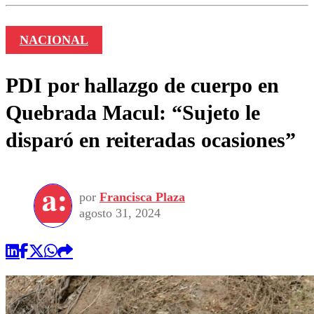
NACIONAL
PDI por hallazgo de cuerpo en
Quebrada Macul: “Sujeto le
disparó en reiteradas ocasiones”
por
Francisca Plaza
agosto 31, 2024