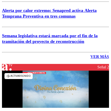
Alerta por calor extremo: Senapred activa Alerta
Temprana Preventiva en tres comunas
Semana legislativa estará marcada por el fin de la
tramitación del proyecto de reconstrucción
VER MÁS
Señal 2