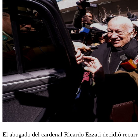
El abogado del cardenal Ricardo Ezzati decidió recurri