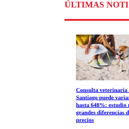
ÚLTIMAS NOTI
Consulta veterinaria
Santiago puede varia
hasta 648%: estudio 
grandes diferencias 
precios