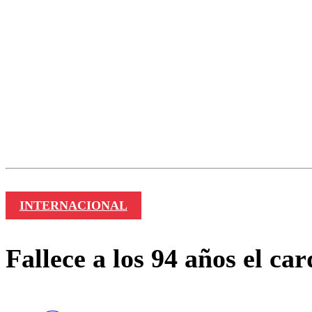
Nombre
INTERNACIONAL
Fallece a los 94 años el c