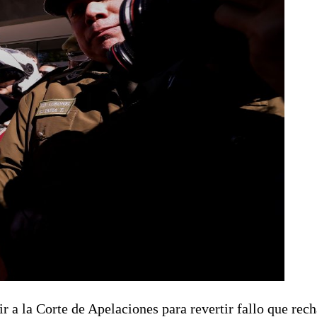
r a la Corte de Apelaciones para revertir fallo que rec