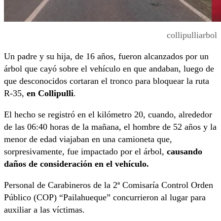
collipulliarbol
Un padre y su hija, de 16 años, fueron alcanzados por un
árbol que cayó sobre el vehículo en que andaban, luego de
que desconocidos cortaran el tronco para bloquear la ruta
R-35,
en Collipulli
.
El hecho se registró en el kilómetro 20, cuando, alrededor
de las 06:40 horas de la mañana, el hombre de 52 años y la
menor de edad viajaban en una camioneta que,
sorpresivamente, fue impactado por el árbol,
causando
daños de consideración en el vehículo.
Personal de Carabineros de la 2ª Comisaría Control Orden
Público (COP) “Pailahueque” concurrieron al lugar para
auxiliar a las víctimas.