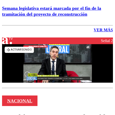
Semana legislativa estará marcada por el fin de la
tramitación del proyecto de reconstrucción
VER MÁS
Señal 2
NACIONAL