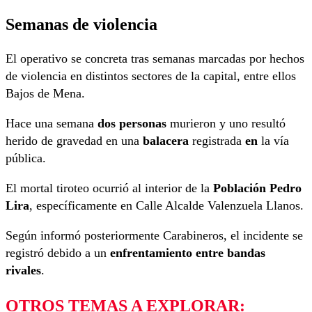
Semanas de violencia
El operativo se concreta tras semanas marcadas por hechos
de violencia en distintos sectores de la capital, entre ellos
Bajos de Mena.
Hace una semana
dos personas
murieron y uno resultó
herido de gravedad en una
balacera
registrada
en
la vía
pública.
El mortal tiroteo ocurrió al interior de la
Población Pedro
Lira
, específicamente en Calle Alcalde Valenzuela Llanos.
Según informó posteriormente Carabineros, el incidente se
registró debido a un
enfrentamiento entre bandas
rivales
.
OTROS TEMAS A EXPLORAR: