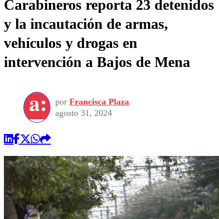
Carabineros reporta 23 detenidos
y la incautación de armas,
vehículos y drogas en
intervención a Bajos de Mena
por
Francisca Plaza
agosto 31, 2024