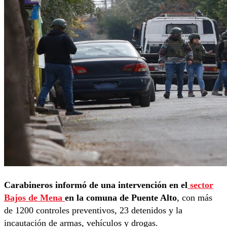
Carabineros informó de una intervención en el
sector
Bajos de Mena
en la comuna de Puente Alto
, con más
de 1200 controles preventivos, 23 detenidos y la
incautación de armas, vehículos y drogas.