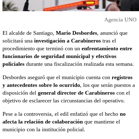
Agencia UNO
El alcalde de Santiago,
Mario Desbordes
, anunció que
solicitará una
investigación a Carabineros
tras el
procedimiento que terminó con un
enfrentamiento entre
funcionarios de seguridad municipal y efectivos
policiales
durante una fiscalización realizada esta semana.
Desbordes aseguró que el municipio cuenta con
registros
y antecedentes sobre lo ocurrido
, los que serán puestos a
disposición del
general director de Carabineros
con el
objetivo de esclarecer las circunstancias del operativo.
Pese a la controversia, el edil enfatizó que el hecho
no
afecta la relación de colaboración
que mantiene el
municipio con la institución policial.