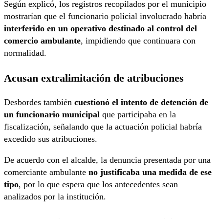
Según explicó, los registros recopilados por el municipio
mostrarían que el funcionario policial involucrado habría
interferido en un operativo destinado al control del
comercio ambulante
, impidiendo que continuara con
normalidad.
Acusan extralimitación de atribuciones
Desbordes también
cuestionó el intento de detención de
un funcionario municipal
que participaba en la
fiscalización, señalando que la actuación policial habría
excedido sus atribuciones.
De acuerdo con el alcalde, la denuncia presentada por una
comerciante ambulante
no justificaba una medida de ese
tipo
, por lo que espera que los antecedentes sean
analizados por la institución.