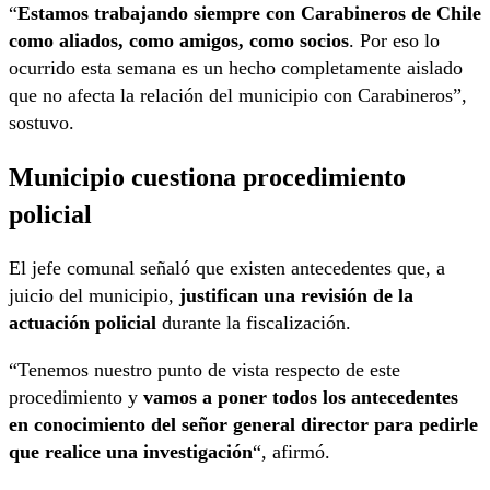
“
Estamos trabajando siempre con Carabineros de Chile
como aliados, como amigos, como socios
. Por eso lo
ocurrido esta semana es un hecho completamente aislado
que no afecta la relación del municipio con Carabineros”,
sostuvo.
Municipio cuestiona procedimiento
policial
El jefe comunal señaló que existen antecedentes que, a
juicio del municipio,
justifican una revisión de la
actuación policial
durante la fiscalización.
“Tenemos nuestro punto de vista respecto de este
procedimiento y
vamos a poner todos los antecedentes
en conocimiento del señor general director para pedirle
que realice una investigación
“, afirmó.