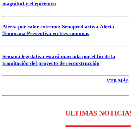
magnitud y el epicentro
Enviar comentario
Alerta por calor extremo: Senapred activa Alerta
Temprana Preventiva en tres comunas
Semana legislativa estará marcada por el fin de la
tramitación del proyecto de reconstrucción
VER MÁS
ÚLTIMAS NOTICIA