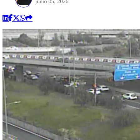
junio 05, 2026