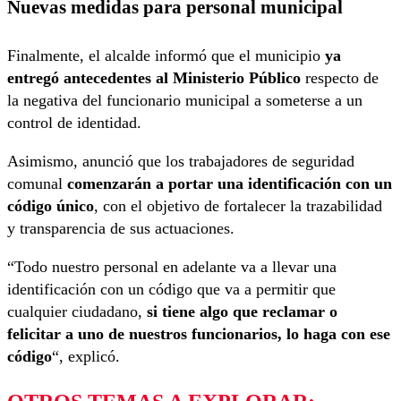
Nuevas medidas para personal municipal
Finalmente, el alcalde informó que el municipio
ya
entregó antecedentes al Ministerio Público
respecto de
la negativa del funcionario municipal a someterse a un
control de identidad.
Asimismo, anunció que los trabajadores de seguridad
comunal
comenzarán a portar una identificación con un
código único
, con el objetivo de fortalecer la trazabilidad
y transparencia de sus actuaciones.
“Todo nuestro personal en adelante va a llevar una
identificación con un código que va a permitir que
cualquier ciudadano,
si tiene algo que reclamar o
felicitar a uno de nuestros funcionarios, lo haga con ese
código
“, explicó.