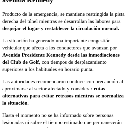
Producto de la emergencia, se mantiene restringida la pista
derecha del túnel mientras se desarrollan las labores para
despejar el lugar y restablecer la circulación normal.
La situación ha generado una importante congestión
vehicular que afecta a los conductores que avanzan por
Avenida Presidente Kennedy desde las inmediaciones
del Club de Golf
, con tiempos de desplazamiento
superiores a los habituales en horario punta.
Las autoridades recomendaron conducir con precaución al
aproximarse al sector afectado y considerar
rutas
alternativas para evitar retrasos mientras se normaliza
la situación.
Hasta el momento no se ha informado sobre personas
lesionadas ni sobre el tiempo estimado que permanecerán