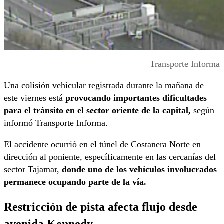
Transporte Informa
Una colisión vehicular registrada durante la mañana de
este viernes está
provocando importantes dificultades
para el tránsito en el sector oriente de la capital,
según
informó Transporte Informa.
El accidente ocurrió en el túnel de Costanera Norte en
dirección al poniente, específicamente en las cercanías del
sector Tajamar,
donde uno de los vehículos involucrados
permanece ocupando parte de la vía.
Restricción de pista afecta flujo desde
avenida Kennedy