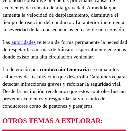
velocidad constituye una de las principales causas de
accidentes de tránsito de alta gravedad. A medida que
aumenta la velocidad de desplazamiento, disminuye el
tiempo de reacción del conductor. Lo anterior incrementa
la severidad de las consecuencias en caso de una colisión.
Las
autoridades
reiteran de forma permanente la necesidad
de respetar las normas de tránsito, especialmente en zonas
donde existe una alta circulación vehicular.
La detención por
conducción temeraria
se suma a los
esfuerzos de fiscalización que desarrolla Carabineros para
detectar infracciones graves y reforzar la seguridad vial.
Desde la institución recalcaron que estos controles buscan
prevenir accidentes y resguardar la vida tanto de
conductores como de peatones y pasajeros.
OTROS TEMAS A EXPLORAR: