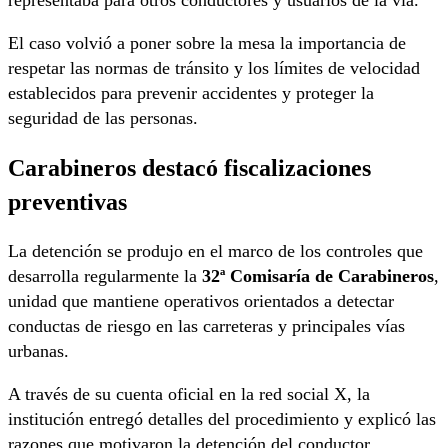
El caso volvió a poner sobre la mesa la importancia de
respetar las normas de tránsito y los límites de velocidad
establecidos para prevenir accidentes y proteger la
seguridad de las personas.
Carabineros destacó fiscalizaciones
preventivas
La detención se produjo en el marco de los controles que
desarrolla regularmente la
32ª Comisaría de Carabineros
,
unidad que mantiene operativos orientados a detectar
conductas de riesgo en las carreteras y principales vías
urbanas.
A través de su cuenta oficial en la red social X, la
institución entregó detalles del procedimiento y explicó las
razones que motivaron la detención del conductor.