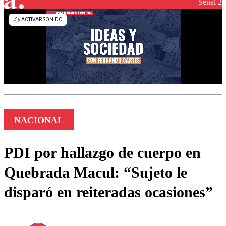
Señal 2
NACIONAL
PDI por hallazgo de cuerpo en
Quebrada Macul: “Sujeto le
disparó en reiteradas ocasiones”