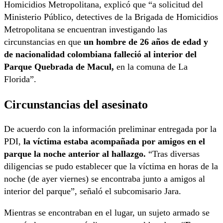
Homicidios Metropolitana, explicó que “a solicitud del
Ministerio Público, detectives de la Brigada de Homicidios
Metropolitana se encuentran investigando las
circunstancias en que
un hombre de 26 años de edad y
de nacionalidad colombiana falleció al interior del
Parque Quebrada de Macul,
en la comuna de La
Florida”.
Circunstancias del asesinato
De acuerdo con la información preliminar entregada por la
PDI,
la víctima estaba acompañada por amigos en el
parque la noche anterior al hallazgo.
“Tras diversas
diligencias se pudo establecer que la víctima en horas de la
noche (de ayer viernes) se encontraba junto a amigos al
interior del parque”, señaló el subcomisario Jara.
Mientras se encontraban en el lugar, un sujeto armado se