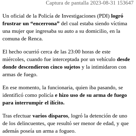
Captura de pantalla 2023-08-31 153647
Un oficial de la Policía de Investigaciones (PDI)
logró
frustrar un “encerrona”
del cual estaba siendo víctima
una mujer que ingresaba su auto a su domicilio, en la
comuna de Renca.
El hecho ocurrió cerca de las 23:00 horas de este
miércoles, cuando fue interceptada por un vehículo
desde
donde descendieron cinco sujetos
y la intimidaron con
armas de fuego.
En ese momento, la funcionaria, quien iba pasando, se
identificó como policía
e hizo uso de su arma de fuego
para interrumpir el ilícito.
Tras efectuar
varios disparos
, logró la detención de uno
de los delincuentes, que resultó ser menor de edad, y que
además poseía un arma a fogueo.