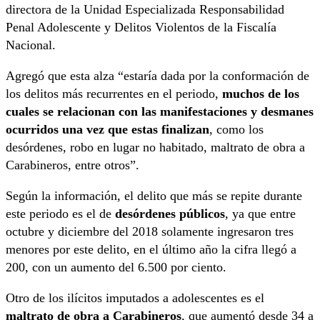
directora de la Unidad Especializada Responsabilidad
Penal Adolescente y Delitos Violentos de la Fiscalía
Nacional.
Agregó que esta alza “estaría dada por la conformación de
los delitos más recurrentes en el periodo,
muchos de los
cuales se relacionan con las manifestaciones y desmanes
ocurridos una vez que estas finalizan
, como los
desórdenes, robo en lugar no habitado, maltrato de obra a
Carabineros, entre otros”.
Según la información, el delito que más se repite durante
este periodo es el de
desórdenes públicos
, ya que entre
octubre y diciembre del 2018 solamente ingresaron tres
menores por este delito, en el último año la cifra llegó a
200, con un aumento del 6.500 por ciento.
Otro de los ilícitos imputados a adolescentes es el
maltrato de obra a Carabineros
, que aumentó desde 34 a