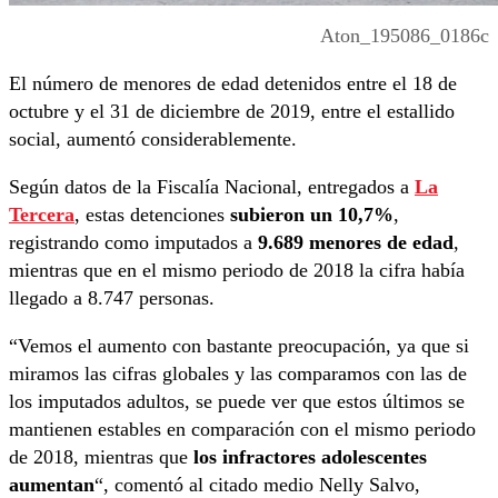
Aton_195086_0186c
El número de menores de edad detenidos entre el 18 de
octubre y el 31 de diciembre de 2019, entre el estallido
social, aumentó considerablemente.
Según datos de la Fiscalía Nacional, entregados a
La
Tercera
, estas detenciones
subieron un 10,7%
,
registrando como imputados a
9.689 menores de edad
,
mientras que en el mismo periodo de 2018 la cifra había
llegado a 8.747 personas.
“Vemos el aumento con bastante preocupación, ya que si
miramos las cifras globales y las comparamos con las de
los imputados adultos, se puede ver que estos últimos se
mantienen estables en comparación con el mismo periodo
de 2018, mientras que
los infractores adolescentes
aumentan
“, comentó al citado medio Nelly Salvo,