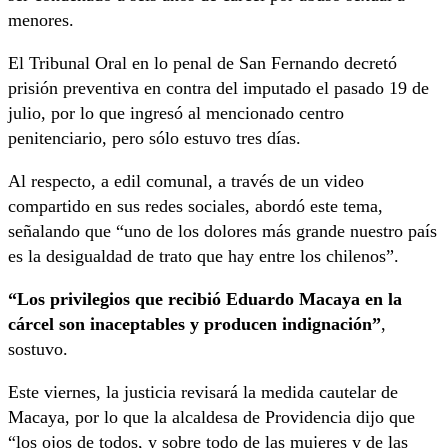
menores.
El Tribunal Oral en lo penal de San Fernando decretó
prisión preventiva en contra del imputado el pasado 19 de
julio, por lo que ingresó al mencionado centro
penitenciario, pero sólo estuvo tres días.
Al respecto, a edil comunal, a través de un video
compartido en sus redes sociales, abordó este tema,
señalando que “uno de los dolores más grande nuestro país
es la desigualdad de trato que hay entre los chilenos”.
“Los privilegios que recibió Eduardo Macaya en la
cárcel son inaceptables y producen indignación”
,
sostuvo.
Este viernes, la justicia revisará la medida cautelar de
Macaya, por lo que la alcaldesa de Providencia dijo que
“los ojos de todos, y sobre todo de las mujeres y de las