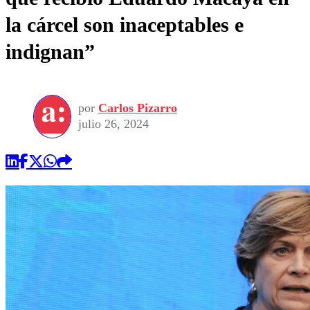
la cárcel son inaceptables e
indignan”
por
Carlos Pizarro
julio 26, 2024