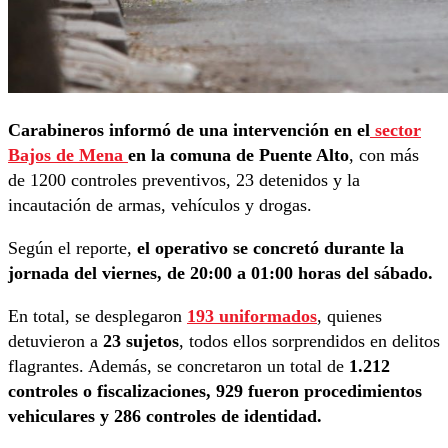
Carabineros informó de una intervención en el
sector
Bajos de Mena
en la comuna de Puente Alto
, con más
de 1200 controles preventivos, 23 detenidos y la
incautación de armas, vehículos y drogas.
Según el reporte,
el operativo se concretó durante la
jornada del viernes, de 20:00 a 01:00 horas del sábado.
En total, se desplegaron
193 uniformados
, quienes
detuvieron a
23 sujetos
, todos ellos sorprendidos en delitos
flagrantes. Además, se concretaron un total de
1.212
controles o fiscalizaciones, 929 fueron procedimientos
vehiculares y 286 controles de identidad.