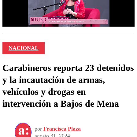
NACIONAL
Carabineros reporta 23 detenidos
y la incautación de armas,
vehículos y drogas en
intervención a Bajos de Mena
por
Francisca Plaza
agosto 31, 2024