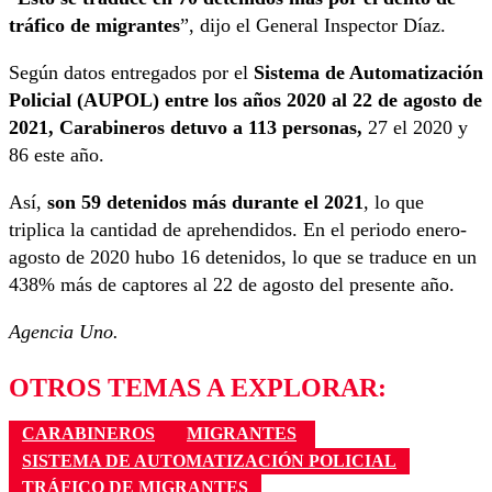
tráfico de migrantes
”, dijo el General Inspector Díaz.
Según datos entregados por el
Sistema de Automatización
Policial (AUPOL)
entre los años 2020 al 22 de agosto de
2021, Carabineros detuvo a 113 personas,
27 el 2020 y
86 este año.
Así,
son 59 detenidos más durante el 2021
, lo que
triplica la cantidad de aprehendidos. En el periodo enero-
agosto de 2020 hubo 16 detenidos, lo que se traduce en un
438% más de captores al 22 de agosto del presente año.
Agencia Uno.
OTROS TEMAS A EXPLORAR:
CARABINEROS
MIGRANTES
SISTEMA DE AUTOMATIZACIÓN POLICIAL
TRÁFICO DE MIGRANTES