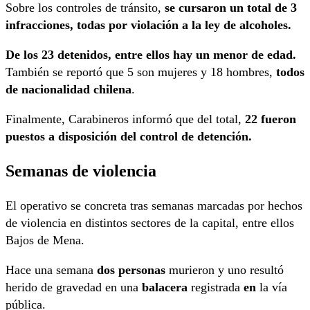
Sobre los controles de tránsito,
se cursaron un total de 3
infracciones, todas por violación a la ley de alcoholes.
De los 23 detenidos, entre ellos hay un menor de edad.
También se reportó que 5 son mujeres y 18 hombres,
todos
de nacionalidad chilena
.
Finalmente, Carabineros informó que del total,
22 fueron
puestos a disposición del control de detención.
Semanas de violencia
El operativo se concreta tras semanas marcadas por hechos
de violencia en distintos sectores de la capital, entre ellos
Bajos de Mena.
Hace una semana
dos personas
murieron y uno resultó
herido de gravedad en una
balacera
registrada
en
la vía
pública.