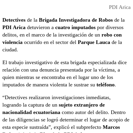
PDI Arica
Detectives
de la
Brigada Investigadora de Robos
de la
PDI Arica
detuvieron a
cuatro imputados
por diversos
delitos, en el marco de la investigación de un
robo con
violencia
ocurrido en el sector del
Parque Lauca
de la
ciudad.
El trabajo investigativo de esta brigada especializada dice
relación con una denuncia presentada por la víctima, a
quien mientras se encontraba en el lugar uno de los
imputados de manera violenta le sustrae su
teléfono
.
“Detectives realizaron investigaciones inmediatas,
logrando la captura de un
sujeto extranjero de
nacionalidad ecuatoriana
como autor del delito. Dentro
de las diligencias se logró determinar el lugar de acopio de
esta especie sustraída”, explicó el subprefecto
Marcos