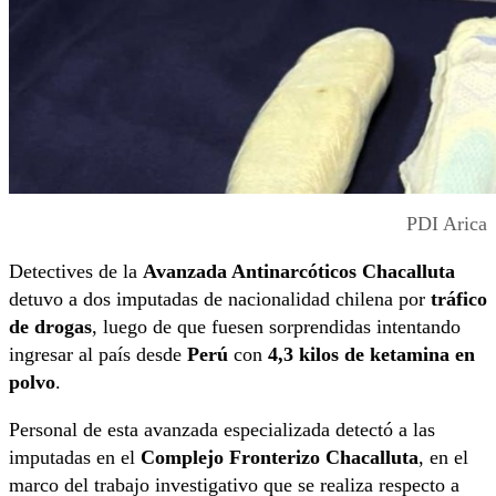
PDI Arica
Detectives de la
Avanzada Antinarcóticos Chacalluta
detuvo a dos imputadas de nacionalidad chilena por
tráfico
de drogas
, luego de que fuesen sorprendidas intentando
ingresar al país desde
Perú
con
4,3 kilos de ketamina en
polvo
.
Personal de esta avanzada especializada detectó a las
imputadas en el
Complejo Fronterizo Chacalluta
, en el
marco del trabajo investigativo que se realiza respecto a