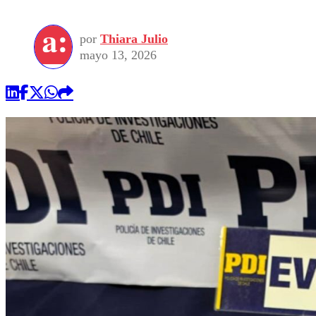
por
Thiara Julio
mayo 13, 2026