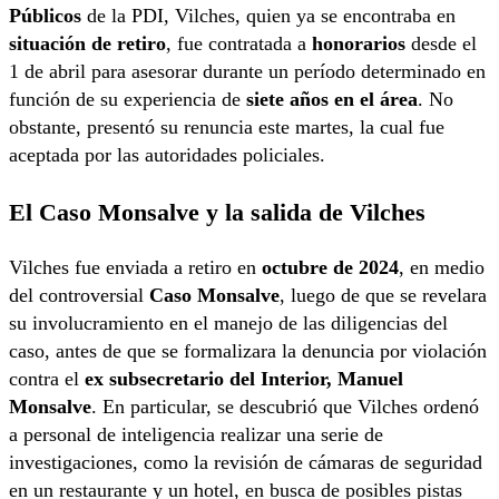
Públicos
de la PDI, Vilches, quien ya se encontraba en
situación de retiro
, fue contratada a
honorarios
desde el
1 de abril para asesorar durante un período determinado en
función de su experiencia de
siete años en el área
. No
obstante, presentó su renuncia este martes, la cual fue
aceptada por las autoridades policiales.
El Caso Monsalve y la salida de Vilches
Vilches fue enviada a retiro en
octubre de 2024
, en medio
del controversial
Caso Monsalve
, luego de que se revelara
su involucramiento en el manejo de las diligencias del
caso, antes de que se formalizara la denuncia por violación
contra el
ex subsecretario del Interior,
Manuel
Monsalve
. En particular, se descubrió que Vilches ordenó
a personal de inteligencia realizar una serie de
investigaciones, como la revisión de cámaras de seguridad
en un restaurante y un hotel, en busca de posibles pistas