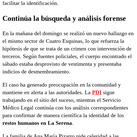
facilitar la identificación.
Continúa la búsqueda y análisis forense
En la mañana del domingo se realizó un nuevo hallazgo en
el mismo sector de Cuatro Esquinas, lo que refuerza la
hipótesis de que se trata de un crimen con intervención de
terceros. Según fuentes policiales, el cuerpo encontrado el
sábado estaba desprovisto de vestimenta y presentaba
indicios de desmembramiento.
El caso ha generado preocupación en la comunidad y
mantiene en alerta a las autoridades. La
PDI
sigue
trabajando en el sitio del suceso, mientras el Servicio
Médico Legal continúa con los análisis correspondientes
para confirmar de manera científica la identidad de los
restos humanos en La Serena
.
La familia de Ana María Pizarro pide celeridad a las