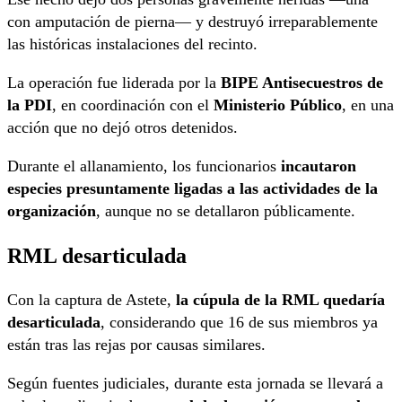
con amputación de pierna— y destruyó irreparablemente
las históricas instalaciones del recinto.
La operación fue liderada por la
BIPE Antisecuestros de
la PDI
, en coordinación con el
Ministerio Público
, en una
acción que no dejó otros detenidos.
Durante el allanamiento, los funcionarios
incautaron
especies presuntamente ligadas a las actividades de la
organización
, aunque no se detallaron públicamente.
RML desarticulada
Con la captura de Astete,
la cúpula de la RML quedaría
desarticulada
, considerando que 16 de sus miembros ya
están tras las rejas por causas similares.
Según fuentes judiciales, durante esta jornada se llevará a