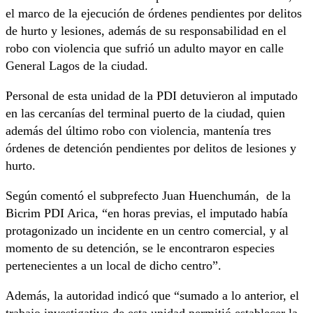
el marco de la ejecución de órdenes pendientes por delitos
de hurto y lesiones, además de su responsabilidad en el
robo con violencia que sufrió un adulto mayor en calle
General Lagos de la ciudad.
Personal de esta unidad de la PDI detuvieron al imputado
en las cercanías del terminal puerto de la ciudad, quien
además del último robo con violencia, mantenía tres
órdenes de detención pendientes por delitos de lesiones y
hurto.
Según comentó el subprefecto Juan Huenchumán, de la
Bicrim PDI Arica, “en horas previas, el imputado había
protagonizado un incidente en un centro comercial, y al
momento de su detención, se le encontraron especies
pertenecientes a un local de dicho centro”.
Además, la autoridad indicó que “sumado a lo anterior, el