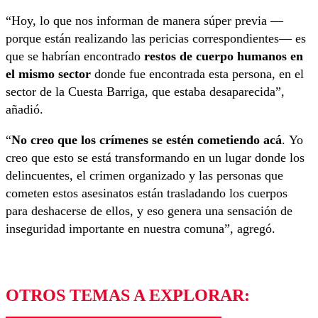
“Hoy, lo que nos informan de manera súper previa —
porque están realizando las pericias correspondientes— es
que
se habrían encontrado
restos de cuerpo humanos en
el mismo sector
donde fue encontrada esta persona, en el
sector de la Cuesta Barriga, que estaba desaparecida”,
añadió.
“
No creo que los crímenes se estén cometiendo acá
.
Yo
creo que esto se está transformando en un lugar donde los
delincuentes, el crimen organizado y las personas que
cometen estos asesinatos están trasladando los cuerpos
para deshacerse de ellos
, y eso genera una sensación de
inseguridad importante en nuestra comuna”, agregó.
OTROS TEMAS A EXPLORAR: