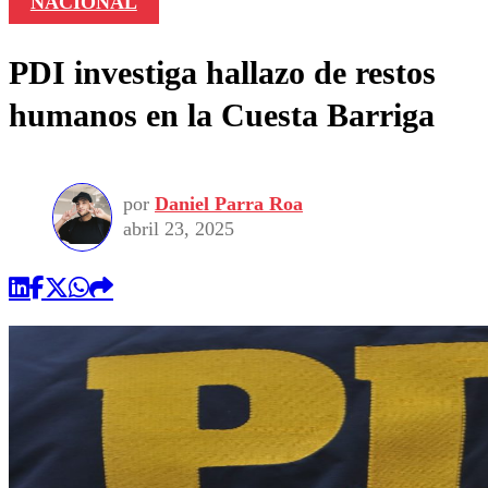
NACIONAL
PDI investiga hallazo de restos
humanos en la Cuesta Barriga
por
Daniel Parra Roa
abril 23, 2025