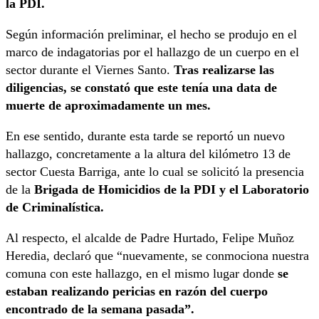
la PDI.
Según información preliminar, el hecho se produjo en el
marco de indagatorias por el hallazgo de un cuerpo en el
sector durante el Viernes Santo.
Tras realizarse las
diligencias, se constató que este tenía una data de
muerte de aproximadamente un mes.
En ese sentido, durante esta tarde se reportó un nuevo
hallazgo, concretamente a la altura del kilómetro 13 de
sector Cuesta Barriga, ante lo cual se solicitó la presencia
de la
Brigada de Homicidios de la PDI y el Laboratorio
de Criminalística.
Al respecto, el alcalde de Padre Hurtado, Felipe Muñoz
Heredia, declaró que “nuevamente, se conmociona nuestra
comuna con este hallazgo, en el mismo lugar donde
se
estaban realizando pericias en razón del cuerpo
encontrado de la semana pasada”.