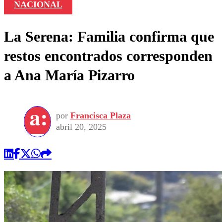
NACIONAL
La Serena: Familia confirma que
restos encontrados corresponden
a Ana María Pizarro
por
Francisca Plaza
abril 20, 2025