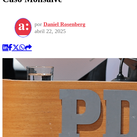
por
Daniel Rosenberg
abril 22, 2025