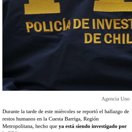
Agencia Uno
Durante la tarde de este miércoles se reportó el hallazgo de
restos humanos en la Cuesta Barriga, Región
Metropolitana, hecho que
ya está siendo investigado por