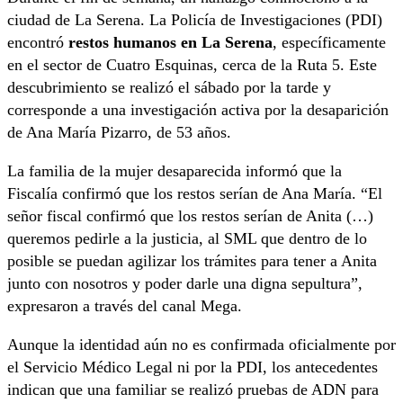
ciudad de La Serena. La Policía de Investigaciones (PDI)
encontró
restos humanos en La Serena
, específicamente
en el sector de Cuatro Esquinas, cerca de la Ruta 5. Este
descubrimiento se realizó el sábado por la tarde y
corresponde a una investigación activa por la desaparición
de Ana María Pizarro, de 53 años.
La familia de la mujer desaparecida informó que la
Fiscalía confirmó que los restos serían de Ana María. “El
señor fiscal confirmó que los restos serían de Anita (…)
queremos pedirle a la justicia, al SML que dentro de lo
posible se puedan agilizar los trámites para tener a Anita
junto con nosotros y poder darle una digna sepultura”,
expresaron a través del canal Mega.
Aunque la identidad aún no es confirmada oficialmente por
el Servicio Médico Legal ni por la PDI, los antecedentes
indican que una familiar se realizó pruebas de ADN para