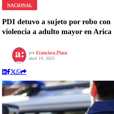
NACIONAL
PDI detuvo a sujeto por robo con
violencia a adulto mayor en Arica
por
Francisca Plaza
abril 19, 2025