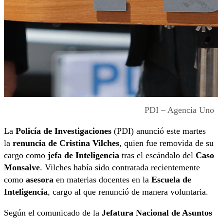
PDI – Agencia Uno
La
Policía de Investigaciones
(PDI) anunció este martes
la
renuncia de Cristina Vilches
, quien fue removida de su
cargo como
jefa de Inteligencia
tras el escándalo del
Caso
Monsalve
. Vilches había sido contratada recientemente
como
asesora
en materias docentes en la
Escuela de
Inteligencia
, cargo al que renunció de manera voluntaria.
Según el comunicado de la
Jefatura Nacional de Asuntos