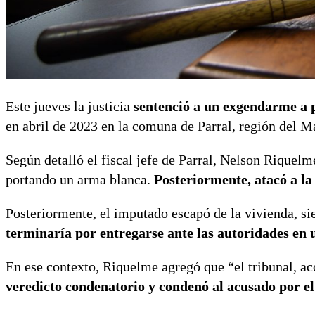
Este jueves la justicia
sentenció a un exgendarme a p
en abril de 2023 en la comuna de Parral, región del M
Según detalló el fiscal jefe de Parral, Nelson Riquelm
portando un arma blanca.
Posteriormente, atacó a la
Posteriormente, el imputado escapó de la vivienda, si
terminaría por entregarse ante las autoridades en 
En ese contexto, Riquelme agregó que “el tribunal, a
veredicto condenatorio y condenó al acusado por el