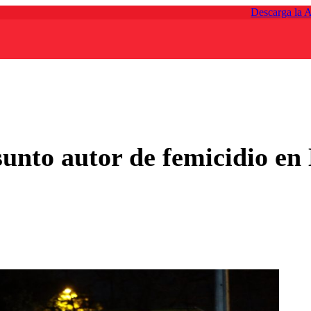
Descarga la 
sunto autor de femicidio en