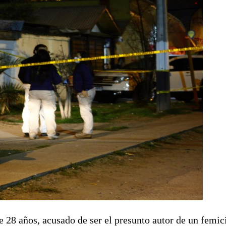
e 28 años, acusado de ser el presunto autor de un femic