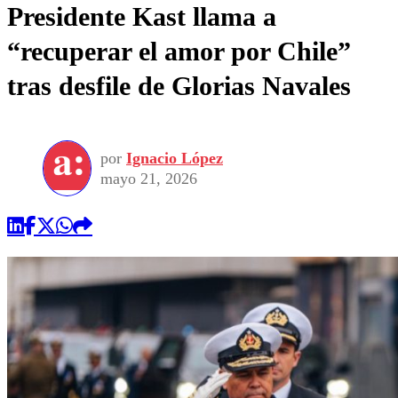
Presidente Kast llama a
“recuperar el amor por Chile”
tras desfile de Glorias Navales
por
Ignacio López
mayo 21, 2026