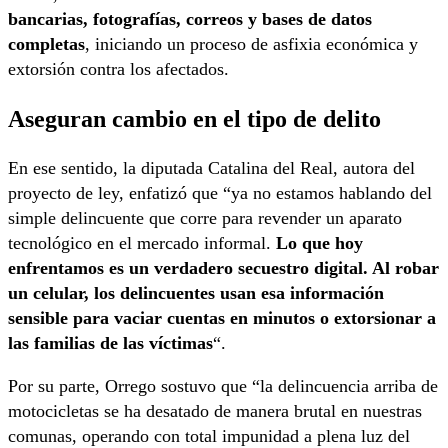
bancarias, fotografías, correos y bases de datos
completas
, iniciando un proceso de asfixia económica y
extorsión contra los afectados.
Aseguran cambio en el tipo de delito
En ese sentido, la diputada Catalina del Real, autora del
proyecto de ley, enfatizó que “ya no estamos hablando del
simple delincuente que corre para revender un aparato
tecnológico en el mercado informal.
Lo que hoy
enfrentamos es un verdadero secuestro digital. Al robar
un celular, los delincuentes usan esa información
sensible para vaciar cuentas en minutos o extorsionar a
las familias de las víctimas
“.
Por su parte, Orrego sostuvo que “la delincuencia arriba de
motocicletas se ha desatado de manera brutal en nuestras
comunas, operando con total impunidad a plena luz del