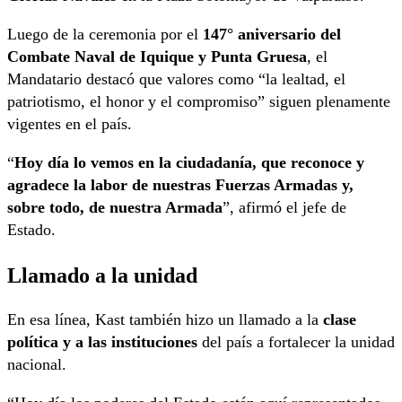
Luego de la ceremonia por el
147° aniversario del
Combate Naval de Iquique y Punta Gruesa
, el
Mandatario destacó que valores como “la lealtad, el
patriotismo, el honor y el compromiso” siguen plenamente
vigentes en el país.
“
Hoy día lo vemos en la ciudadanía, que reconoce y
agradece la labor de nuestras Fuerzas Armadas y,
sobre todo, de nuestra Armada
”, afirmó el jefe de
Estado.
Llamado a la unidad
En esa línea, Kast también hizo un llamado a la
clase
política y a las instituciones
del país a fortalecer la unidad
nacional.