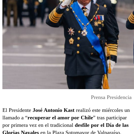
Prensa Presidencia
El Presidente
José Antonio Kast
realizó este miércoles un
llamado a “
recuperar el amor por Chile
” tras participar
por primera vez en el tradicional
desfile por el Día de las
Glorias Navales
en la Plaza Sotomayor de Valparaíso.