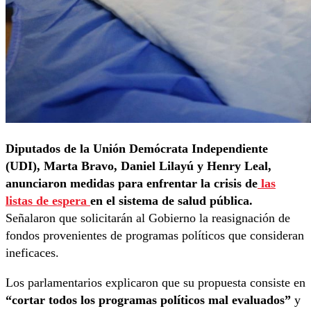
Diputados de la Unión Demócrata Independiente
(UDI), Marta Bravo, Daniel Lilayú y Henry Leal,
anunciaron medidas para enfrentar la crisis de
las
listas de espera
en el sistema de salud pública.
Señalaron que solicitarán al Gobierno la reasignación de
fondos provenientes de programas políticos que consideran
ineficaces.
Los parlamentarios explicaron que su propuesta consiste en
“cortar todos los programas políticos mal evaluados”
y