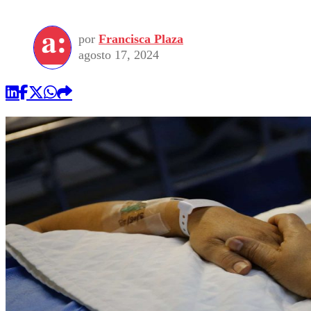
por
Francisca Plaza
agosto 17, 2024