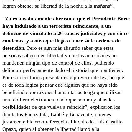
logren obtener su libertad de la noche a la mañana”.
“Y
a es absolutamente aberrante que el Presidente Boric
haya indultado a un terrorista reincidente, a un
delincuente vinculado a 26 causas judiciales y con cinco
condenas, y a otro que llegó a tener siete órdenes de
detención.
Pero es aún más absurdo saber que estas
personas salieron en libertad y que las autoridades no
mantienen ningún tipo de control de ellos, pudiendo
delinquir perfectamente dado el historial que mantienen.
Por eso decidimos presentar este proyecto de ley, porque
es de toda lógica pensar que alguien que no haya sido
beneficiado por razones humanitarias tenga que utilizar
una tobillera electrónica, dado que son muy altas las
posibilidades de que vuelva a reincidir”, explicaron los
diputados Fuenzalida, Labbé y Benavente, quienes
justamente hicieron referencia al indultado Luis Castillo
Opazo, quien al obtener la libertad llamó a la