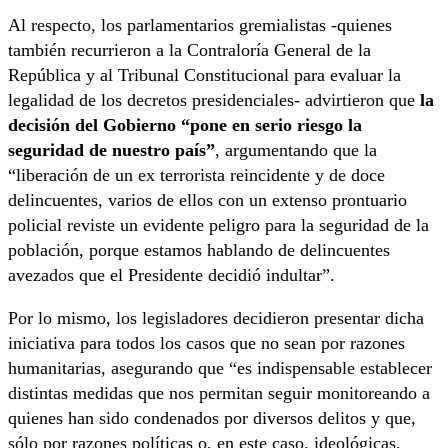
Al respecto, los parlamentarios gremialistas -quienes
también recurrieron a la Contraloría General de la
República y al Tribunal Constitucional para evaluar la
legalidad de los decretos presidenciales- advirtieron que
la
decisión del Gobierno “pone en serio riesgo la
seguridad de nuestro país”
, argumentando que la
“liberación de un ex terrorista reincidente y de doce
delincuentes, varios de ellos con un extenso prontuario
policial reviste un evidente peligro para la seguridad de la
población, porque estamos hablando de delincuentes
avezados que el Presidente decidió indultar”.
Por lo mismo, los legisladores decidieron presentar dicha
iniciativa para todos los casos que no sean por razones
humanitarias, asegurando que “es indispensable establecer
distintas medidas que nos permitan seguir monitoreando a
quienes han sido condenados por diversos delitos y que,
sólo por razones políticas o, en este caso, ideológicas,