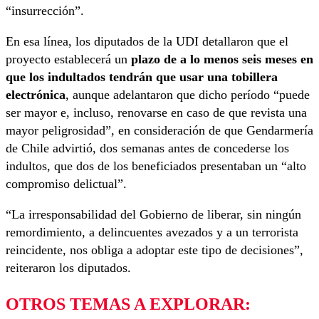
“insurrección”.
En esa línea, los diputados de la UDI detallaron que el
proyecto establecerá un
plazo de a lo menos seis meses en
que los indultados tendrán que usar una tobillera
electrónica
, aunque adelantaron que dicho período “puede
ser mayor e, incluso, renovarse en caso de que revista una
mayor peligrosidad”, en consideración de que Gendarmería
de Chile advirtió, dos semanas antes de concederse los
indultos, que dos de los beneficiados presentaban un “alto
compromiso delictual”.
“La irresponsabilidad del Gobierno de liberar, sin ningún
remordimiento, a delincuentes avezados y a un terrorista
reincidente, nos obliga a adoptar este tipo de decisiones”,
reiteraron los diputados.
OTROS TEMAS A EXPLORAR: