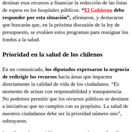
destinar esos recursos a financiar la reducción de las listas
de espera en los hospitales públicos.
“
El Gobierno
debe
responder por esta situación”,
afirmaron, y destacaron
que buscarán que, en la próxima discusión de la ley de
presupuesto, se evalúen estos programas para reasignar los
fondos a la salud.
Prioridad en la salud de los chilenos
En un comunicado,
los diputados expresaron la urgencia
de redirigir los recursos
hacia áreas que impacten
directamente la calidad de vida de los ciudadanos. “Es
momento de actuar con responsabilidad y transparencia.
No podemos permitir que los recursos públicos se destinen
a iniciativas que no cumplen con su propósito. La salud de
nuestros ciudadanos debe ser la prioridad número uno”,
subrayaron.