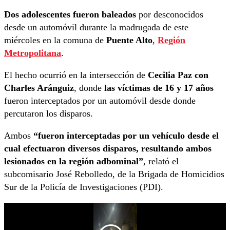
Dos adolescentes fueron baleados
por desconocidos
desde un automóvil durante la madrugada de este
miércoles en la comuna de
Puente Alto
,
Región
Metropolitana
.
El hecho ocurrió en la intersección de
Cecilia Paz con
Charles Aránguiz
, donde
las víctimas de 16 y 17 años
fueron interceptados por un automóvil desde donde
percutaron los disparos.
Ambos
“fueron interceptadas por un vehículo desde el
cual efectuaron diversos disparos, resultando ambos
lesionados en la región adbominal”
, relató el
subcomisario José Rebolledo, de la Brigada de Homicidios
Sur de la Policía de Investigaciones (PDI).