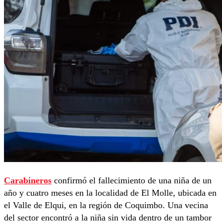
Carabineros
confirmó el fallecimiento de una niña de un
año y cuatro meses en la localidad de El Molle, ubicada en
el Valle de Elqui, en la región de Coquimbo. Una vecina
del sector encontró a la niña sin vida dentro de un tambor