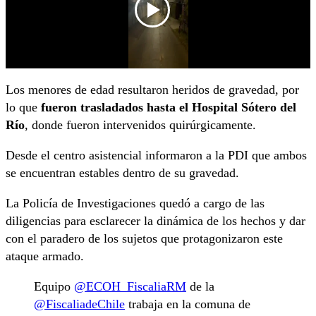
Los menores de edad resultaron heridos de gravedad, por
lo que
fueron trasladados hasta el Hospital Sótero del
Río
, donde fueron intervenidos quirúrgicamente.
Desde el centro asistencial informaron a la PDI que ambos
se encuentran estables dentro de su gravedad.
La Policía de Investigaciones quedó a cargo de las
diligencias para esclarecer la dinámica de los hechos y dar
con el paradero de los sujetos que protagonizaron este
ataque armado.
Equipo
@ECOH_FiscaliaRM
de la
@FiscaliadeChile
trabaja en la comuna de