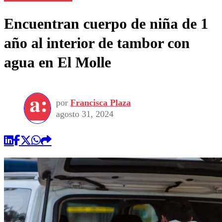
Encuentran cuerpo de niña de 1
año al interior de tambor con
agua en El Molle
por
Francisca Plaza
agosto 31, 2024