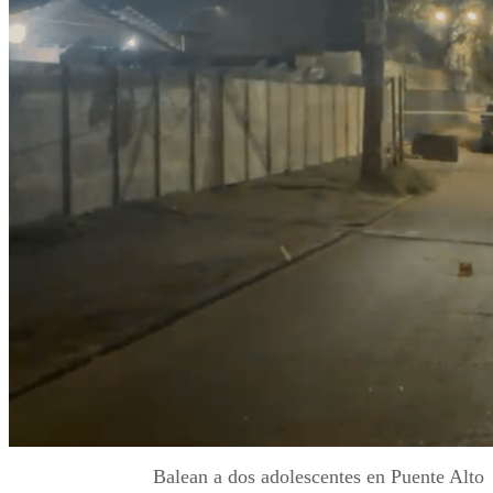
Balean a dos adolescentes en Puente Alto