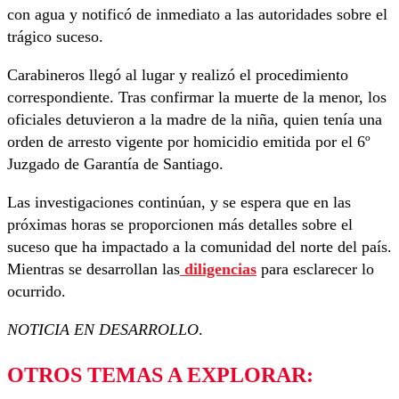
con agua y notificó de inmediato a las autoridades sobre el
trágico suceso.
Carabineros llegó al lugar y realizó el procedimiento
correspondiente. Tras confirmar la muerte de la menor, los
oficiales detuvieron a la madre de la niña, quien tenía una
orden de arresto vigente por homicidio emitida por el 6º
Juzgado de Garantía de Santiago.
Las investigaciones continúan, y se espera que en las
próximas horas se proporcionen más detalles sobre el
suceso que ha impactado a la comunidad del norte del país.
Mientras se desarrollan las
diligencias
para esclarecer lo
ocurrido.
NOTICIA EN DESARROLLO
.
OTROS TEMAS A EXPLORAR: