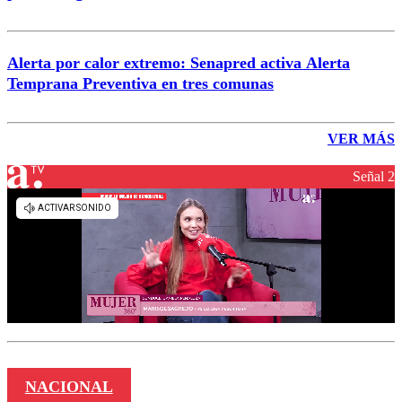
Alerta por calor extremo: Senapred activa Alerta
Temprana Preventiva en tres comunas
VER MÁS
Señal 2
NACIONAL