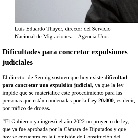
Luis Eduardo Thayer, director del Servicio
Nacional de Migraciones. – Agencia Uno.
Dificultades para concretar expulsiones
judiciales
El director de Sermig sostuvo que hoy existe
dificultad
para concretar una expulsión judicial
, ya que la ley
impide que se materialice este procedimiento para las
personas que están condenadas por la
Ley 20.000
, es decir,
por tráfico de drogas.
“El Gobierno ya ingresó el año 2022 un proyecto de ley,
que ya fue aprobada por la Cámara de Diputados y que
hoy se encuentra en la Comisión de Constitución del