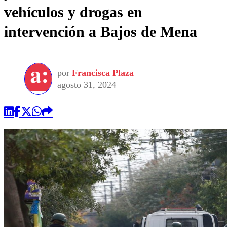
vehículos y drogas en
intervención a Bajos de Mena
por
Francisca Plaza
agosto 31, 2024