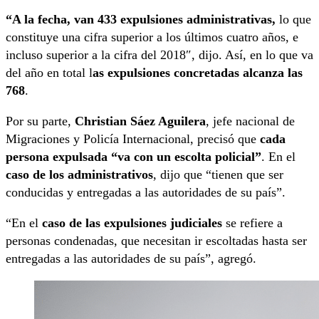
“A la fecha, van 433 expulsiones administrativas,
lo que
constituye una cifra superior a los últimos cuatro años, e
incluso superior a la cifra del 2018″, dijo. Así, en lo que va
del año en total l
as expulsiones concretadas alcanza las
768
.
Por su parte,
Christian Sáez Aguilera
, jefe nacional de
Migraciones y Policía Internacional, precisó que
cada
persona expulsada “va con un escolta policial”
. En el
caso de los administrativos
, dijo que “tienen que ser
conducidas y entregadas a las autoridades de su país”.
“En el
caso de las expulsiones judiciales
se refiere a
personas condenadas, que necesitan ir escoltadas hasta ser
entregadas a las autoridades de su país”, agregó.