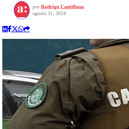
por
Rodrigo Cantillana
agosto 31, 2024