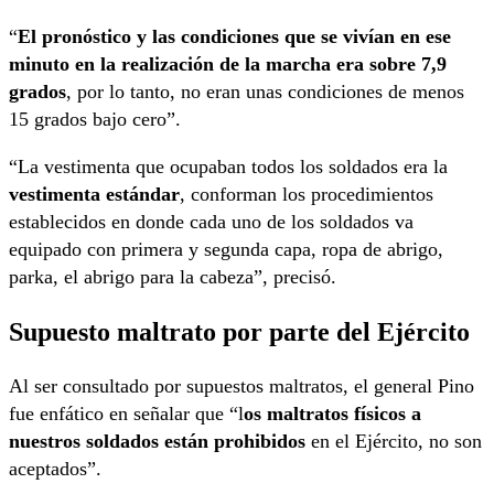
“
El pronóstico y las condiciones que se vivían en ese
minuto en la realización de la marcha era sobre 7,9
grados
, por lo tanto, no eran unas condiciones de menos
15 grados bajo cero”.
“La vestimenta que ocupaban todos los soldados era la
vestimenta estándar
, conforman los procedimientos
establecidos en donde cada uno de los soldados va
equipado con primera y segunda capa, ropa de abrigo,
parka, el abrigo para la cabeza”, precisó.
Supuesto maltrato por parte del Ejército
Al ser consultado por supuestos maltratos, el general Pino
fue enfático en señalar que “l
os maltratos físicos a
nuestros soldados están prohibidos
en el Ejército, no son
aceptados”.