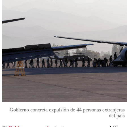
Gobierno concreta expulsión de 44 personas extranjeras
del país