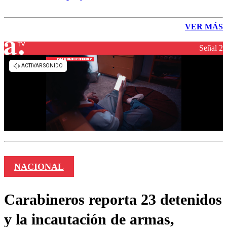
VER MÁS
Señal 2
NACIONAL
Carabineros reporta 23 detenidos
y la incautación de armas,