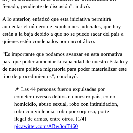
Senado, pendiente de discusión”, indicó.
A lo anterior, enfatizó que esta iniciativa permitirá
aumentar el número de expulsiones judiciales, que hoy
están a la baja debido a que no se puede sacar del país a
quienes estén condenados por narcotráfico.
“Es importante que podamos avanzar en esta normativa
para que poder aumentar la capacidad de nuestro Estado y
de nuestra política migratoria para poder materializar este
tipo de procedimientos”, concluyó.
📌 Las 44 personas fueron expulsadas por
cometer diversos delitos en nuestro país, como
homicidio, abuso sexual, robo con intimidación,
robo con violencia, robo por sorpresa, porte
ilegal de armas, entre otros. [1/4]
pic.twitter.com/ABw3orT460