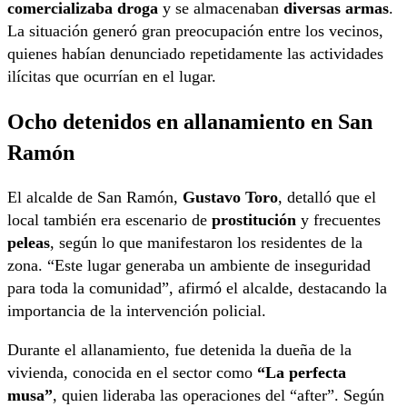
comercializaba droga
y se almacenaban
diversas armas
.
La situación generó gran preocupación entre los vecinos,
quienes habían denunciado repetidamente las actividades
ilícitas que ocurrían en el lugar.
Ocho detenidos en allanamiento en San
Ramón
El alcalde de San Ramón,
Gustavo Toro
, detalló que el
local también era escenario de
prostitución
y frecuentes
peleas
, según lo que manifestaron los residentes de la
zona. “Este lugar generaba un ambiente de inseguridad
para toda la comunidad”, afirmó el alcalde, destacando la
importancia de la intervención policial.
Durante el allanamiento, fue detenida la dueña de la
vivienda, conocida en el sector como
“La perfecta
musa”
, quien lideraba las operaciones del “after”. Según