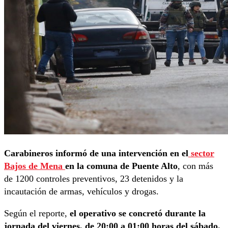
Carabineros informó de una intervención en el
sector
Bajos de Mena
en la comuna de Puente Alto
, con más
de 1200 controles preventivos, 23 detenidos y la
incautación de armas, vehículos y drogas.
Según el reporte,
el operativo se concretó durante la
jornada del viernes, de 20:00 a 01:00 horas del sábado.