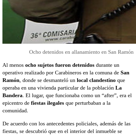
Ocho detenidos en allanamiento en San Ramón
Al menos
ocho sujetos fueron detenidos
durante un
operativo realizado por Carabineros en la comuna de
San
Ramón
, donde se desmanteló un
local clandestino
que
operaba en una vivienda particular de la población
La
Bandera
. El lugar, que funcionaba como un “after”, era el
epicentro de
fiestas ilegales
que perturbaban a la
comunidad.
De acuerdo con los antecedentes policiales, además de las
fiestas, se descubrió que en el interior del inmueble se