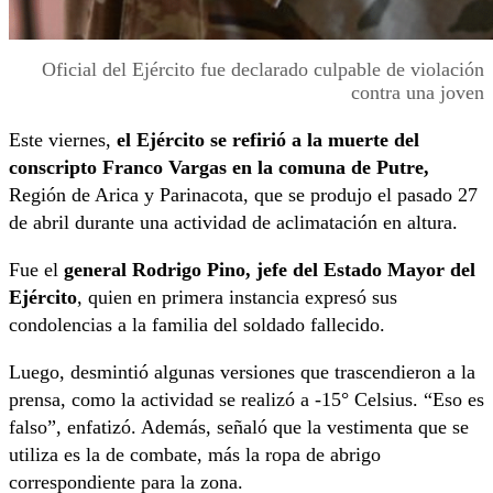
Oficial del Ejército fue declarado culpable de violación
contra una joven
Este viernes,
el Ejército se refirió a la muerte del
conscripto Franco Vargas en la comuna de Putre,
Región de Arica y Parinacota, que se produjo el pasado 27
de abril durante una actividad de aclimatación en altura.
Fue el
general Rodrigo Pino, jefe del Estado Mayor del
Ejército
, quien en primera instancia expresó sus
condolencias a la familia del soldado fallecido.
Luego, desmintió algunas versiones que trascendieron a la
prensa, como la actividad se realizó a -15° Celsius. “Eso es
falso”, enfatizó. Además, señaló que la vestimenta que se
utiliza es la de combate, más la ropa de abrigo
correspondiente para la zona.