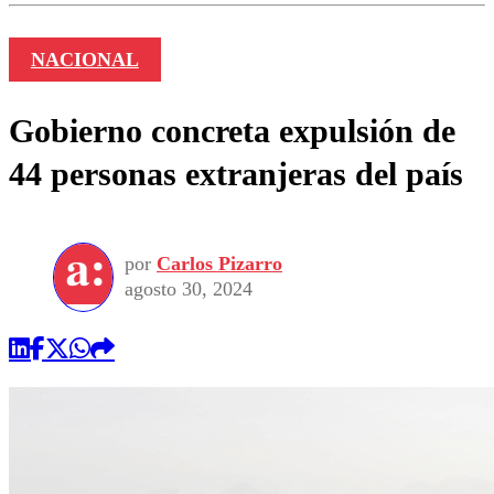
NACIONAL
Gobierno concreta expulsión de
44 personas extranjeras del país
por
Carlos Pizarro
agosto 30, 2024