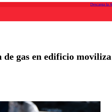
Descarga la 
de gas en edificio movili