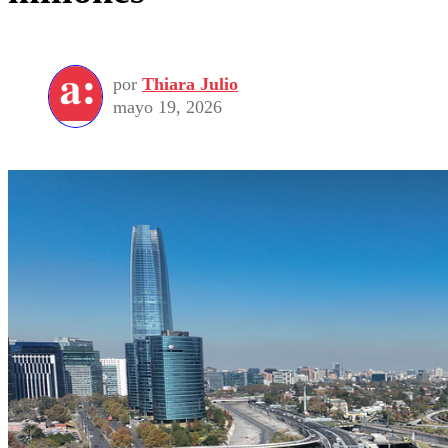
por
Thiara Julio
mayo 19, 2026