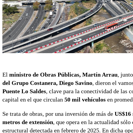
El
ministro de Obras Públicas, Martín Arrau
, junt
del Grupo Costanera, Diego Savino
, dieron el vamos
Puente Lo Saldes
, clave para la conectividad de las
capital en el que circulan
50 mil vehículos
en promedi
Se trata de obras, por una inversión de más de
US$16 
metros de extensión
, que opera en la actualidad sólo
estructural detectada en febrero de 2025. En dicha op