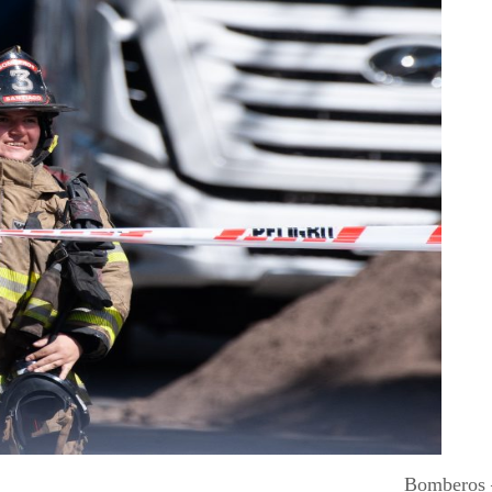
Bomberos 