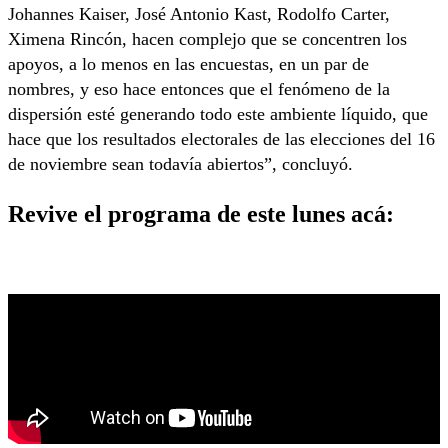
Johannes Kaiser, José Antonio Kast, Rodolfo Carter,
Ximena Rincón,
hacen complejo que se concentren los
apoyos, a lo menos en las encuestas,
en un par de
nombres, y eso hace entonces que el fenómeno de la
dispersión esté generando
todo este ambiente líquido, que
hace que los resultados electorales de las
elecciones del 16
de noviembre sean todavía abiertos”, concluyó.
Revive el programa de este lunes acá: