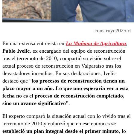
construye2025.cl
En una extensa entrevista en
La Mañana de Agricultura
,
Pablo Ivelic
, ex encargado del equipo de reconstrucción
tras el terremoto de 2010, compartió su visión sobre el
actual proceso de reconstrucción en Valparaíso tras los
devastadores incendios. En sus declaraciones, Ivelic
destacó que “
los procesos de reconstrucción tienen un
plazo mayor a un año. Lo que uno esperaría ver a esta
fecha no es el proceso de reconstrucción completado,
sino un avance significativo”
​.
El experto comparó la situación actual con lo vivido tras el
terremoto de 2010 y enfatizó que en ese entonces
se
estableció un plan integral desde el primer minuto
, lo