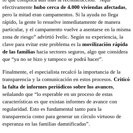
efectivamente
hubo cerca de 4.000 viviendas afectadas
,
pero la mitad eran campamentos. Si la ayuda no llega
rápido, la gente lo resuelve inmediatamente de manera
particular, y el campamento vuelve a asentarse en la misma
zona de riesgo” advirtió Ivelic. Según su experiencia, la
clave para evitar este problema es la
movilización rápida
de las familias
hacia sectores seguros, algo que considera
que “ya no se hizo y tampoco se podrá hacer”​.
Finalmente, el especialista recalcó la importancia de la
transparencia y la comunicación en estos procesos.
Criticó
la falta de informes periódicos sobre los avances
,
señalando que “lo esperable en un proceso de estas
características es que existan informes de avance con
regularidad. Esto es fundamental tanto para la
transparencia como para generar un círculo virtuoso de
esperanza en las familias damnificadas”​.