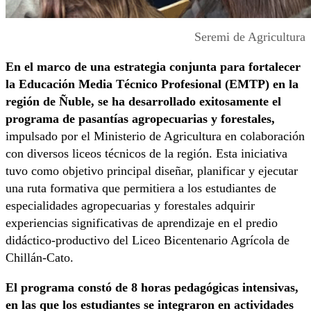
Seremi de Agricultura
En el marco de una estrategia conjunta para fortalecer
la Educación Media Técnico Profesional (EMTP) en la
región de Ñuble, se ha desarrollado exitosamente el
programa de pasantías agropecuarias y forestales,
impulsado por el Ministerio de Agricultura en colaboración
con diversos liceos técnicos de la región. Esta iniciativa
tuvo como objetivo principal diseñar, planificar y ejecutar
una ruta formativa que permitiera a los estudiantes de
especialidades agropecuarias y forestales adquirir
experiencias significativas de aprendizaje en el predio
didáctico-productivo del Liceo Bicentenario Agrícola de
Chillán-Cato.
El programa constó de 8 horas pedagógicas intensivas,
en las que los estudiantes se integraron en actividades