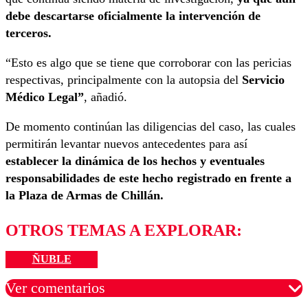
debe descartarse oficialmente la intervención de
terceros.
“Esto es algo que se tiene que corroborar con las pericias
respectivas, principalmente con la autopsia del
Servicio
Médico Legal”
, añadió.
De momento continúan las diligencias del caso, las cuales
permitirán levantar nuevos antecedentes para así
establecer la dinámica de los hechos y eventuales
responsabilidades de este hecho registrado en frente a
la Plaza de Armas de Chillán.
OTROS TEMAS A EXPLORAR:
ÑUBLE
Ver comentarios