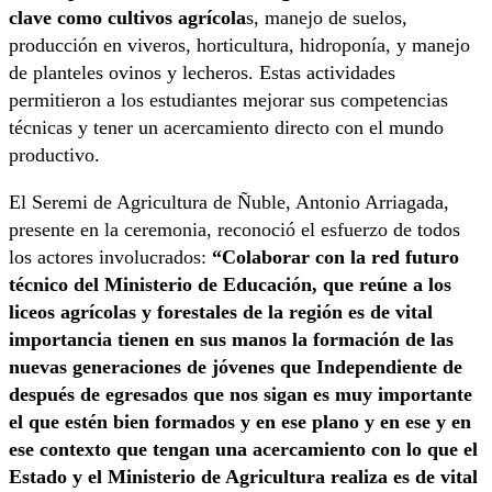
clave como cultivos agrícola
s, manejo de suelos,
producción en viveros, horticultura, hidroponía, y manejo
de planteles ovinos y lecheros. Estas actividades
permitieron a los estudiantes mejorar sus competencias
técnicas y tener un acercamiento directo con el mundo
productivo.
El Seremi de Agricultura de Ñuble, Antonio Arriagada,
presente en la ceremonia, reconoció el esfuerzo de todos
los actores involucrados:
“Colaborar con la red futuro
técnico del Ministerio de Educación, que reúne a los
liceos agrícolas y forestales de la región es de vital
importancia tienen en sus manos la formación de las
nuevas generaciones de jóvenes que Independiente de
después de egresados que nos sigan es muy importante
el que estén bien formados y en ese plano y en ese y en
ese contexto que tengan una acercamiento con lo que el
Estado y el Ministerio de Agricultura realiza es de vital