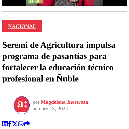
NACIONAL
Seremi de Agricultura impulsa
programa de pasantías para
fortalecer la educación técnico
profesional en Ñuble
por
Magdalena Inostroza
octubre 13, 2024