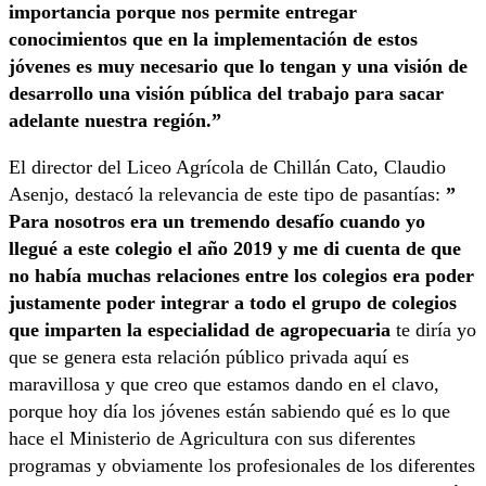
importancia porque nos permite entregar
conocimientos que en la implementación de estos
jóvenes es muy necesario que lo tengan y una visión de
desarrollo una visión pública del trabajo para sacar
adelante nuestra región.”
El director del Liceo Agrícola de Chillán Cato, Claudio
Asenjo, destacó la relevancia de este tipo de pasantías:
”
Para nosotros era un tremendo desafío cuando yo
llegué a este colegio el año 2019 y me di cuenta de que
no había muchas relaciones entre los colegios era poder
justamente poder integrar a todo el grupo de colegios
que imparten la especialidad de agropecuaria
te diría yo
que se genera esta relación público privada aquí es
maravillosa y que creo que estamos dando en el clavo,
porque hoy día los jóvenes están sabiendo qué es lo que
hace el Ministerio de Agricultura con sus diferentes
programas y obviamente los profesionales de los diferentes